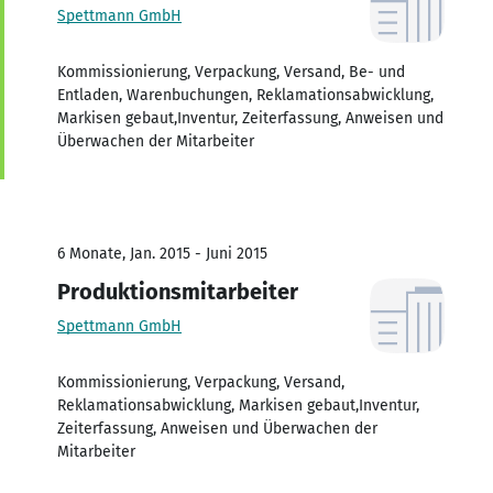
Spettmann GmbH
Kommissionierung, Verpackung, Versand, Be- und
Entladen, Warenbuchungen, Reklamationsabwicklung,
Markisen gebaut,Inventur, Zeiterfassung, Anweisen und
Überwachen der Mitarbeiter
6 Monate, Jan. 2015 - Juni 2015
Produktionsmitarbeiter
Spettmann GmbH
Kommissionierung, Verpackung, Versand,
Reklamationsabwicklung, Markisen gebaut,Inventur,
Zeiterfassung, Anweisen und Überwachen der
Mitarbeiter