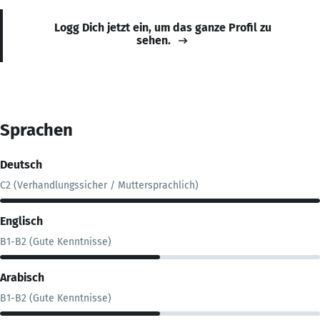
Logg Dich jetzt ein, um das ganze Profil zu
sehen.
Sprachen
Deutsch
C2 (Verhandlungssicher / Muttersprachlich)
Englisch
B1-B2 (Gute Kenntnisse)
Arabisch
B1-B2 (Gute Kenntnisse)