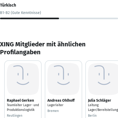
Türkisch
B1-B2 (Gute Kenntnisse)
XING Mitglieder mit ähnlichen
Profilangaben
Raphael Gerken
Andreas Ohlhoff
Julia Schläger
Teamleiter Lager- und
Lagerleiter
Leitung
Produktionslogistik
Lager/Bereitstellung
Bremen
Reutlingen
Berlin