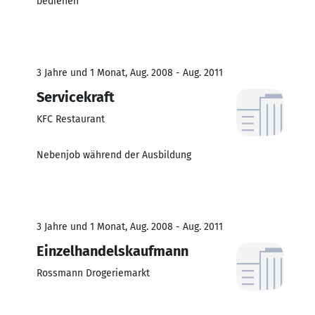
bedienen
3 Jahre und 1 Monat, Aug. 2008 - Aug. 2011
Servicekraft
KFC Restaurant
Nebenjob während der Ausbildung
3 Jahre und 1 Monat, Aug. 2008 - Aug. 2011
Einzelhandelskaufmann
Rossmann Drogeriemarkt