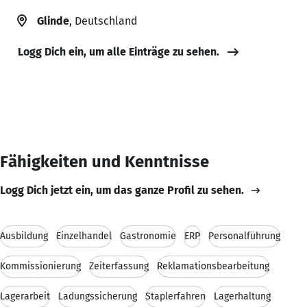
Glinde
, Deutschland
Logg Dich ein, um alle Einträge zu sehen.
Fähigkeiten und Kenntnisse
Logg Dich jetzt ein, um das ganze Profil zu sehen.
Ausbildung
Einzelhandel
Gastronomie
ERP
Personalführung
Kommissionierung
Zeiterfassung
Reklamationsbearbeitung
Lagerarbeit
Ladungssicherung
Staplerfahren
Lagerhaltung