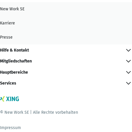
New Work SE
Karriere
Presse
Hilfe & Kontakt
Mitgliedschaften
Hauptbereiche
Services
© New Work SE | Alle Rechte vorbehalten
Impressum