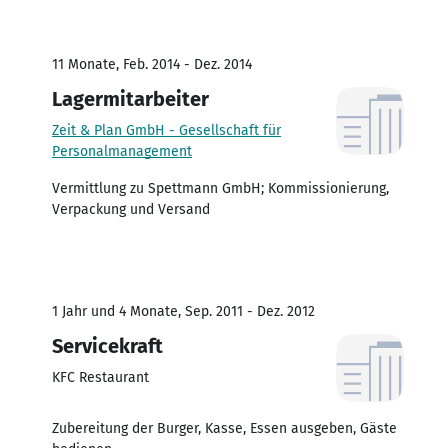
11 Monate, Feb. 2014 - Dez. 2014
Lagermitarbeiter
Zeit & Plan GmbH - Gesellschaft für
Personalmanagement
Vermittlung zu Spettmann GmbH; Kommissionierung,
Verpackung und Versand
1 Jahr und 4 Monate, Sep. 2011 - Dez. 2012
Servicekraft
KFC Restaurant
Zubereitung der Burger, Kasse, Essen ausgeben, Gäste