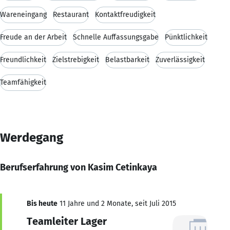
Wareneingang
Restaurant
Kontaktfreudigkeit
Freude an der Arbeit
Schnelle Auffassungsgabe
Pünktlichkeit
Freundlichkeit
Zielstrebigkeit
Belastbarkeit
Zuverlässigkeit
Teamfähigkeit
Werdegang
Berufserfahrung von Kasim Cetinkaya
Bis heute
11 Jahre und 2 Monate, seit Juli 2015
Teamleiter Lager