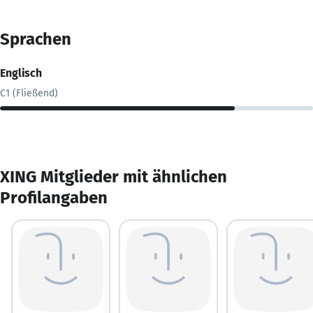
Sprachen
Englisch
C1 (Fließend)
XING Mitglieder mit ähnlichen
Profilangaben