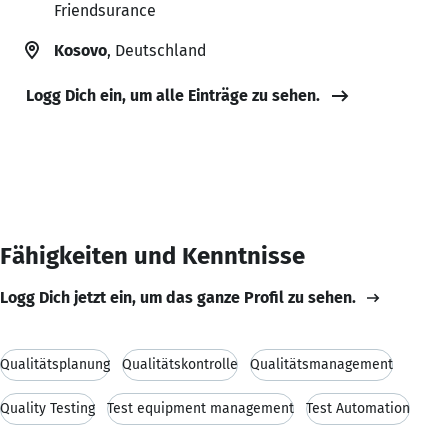
Friendsurance
Kosovo
, Deutschland
Logg Dich ein, um alle Einträge zu sehen.
Fähigkeiten und Kenntnisse
Logg Dich jetzt ein, um das ganze Profil zu sehen.
Qualitätsplanung
Qualitätskontrolle
Qualitätsmanagement
Quality Testing
Test equipment management
Test Automation