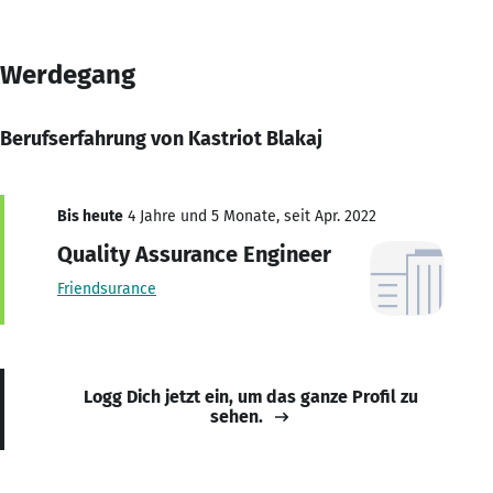
Werdegang
Berufserfahrung von Kastriot Blakaj
Bis heute
4 Jahre und 5 Monate, seit Apr. 2022
Quality Assurance Engineer
Friendsurance
Logg Dich jetzt ein, um das ganze Profil zu
sehen.