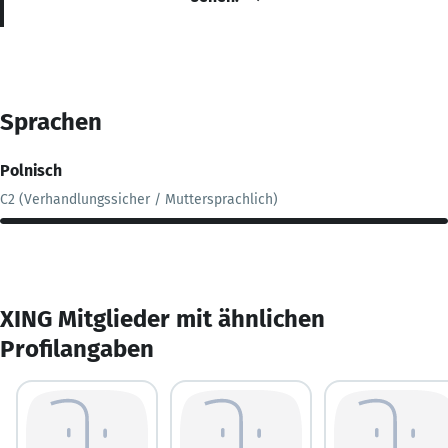
Sprachen
Polnisch
C2 (Verhandlungssicher / Muttersprachlich)
XING Mitglieder mit ähnlichen
Profilangaben