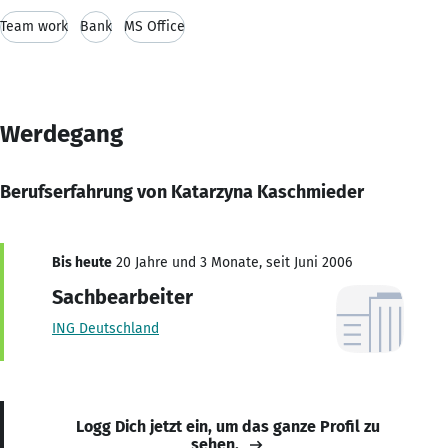
Team work
Bank
MS Office
Werdegang
Berufserfahrung von Katarzyna Kaschmieder
Bis heute
20 Jahre und 3 Monate, seit Juni 2006
Sachbearbeiter
ING Deutschland
Logg Dich jetzt ein, um das ganze Profil zu
sehen.