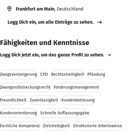
Frankfurt am Main
, Deutschland
Logg Dich ein, um alle Einträge zu sehen.
Fähigkeiten und Kenntnisse
Logg Dich jetzt ein, um das ganze Profil zu sehen.
Zwagsversteigerung
CPD
Rechtsstreitigkeit
Pfändung
Zwangsvollstreckungsrecht
Forderungsmanagement
Freundlichkeit
Zuverlässigkeit
Kundenbetreuung
Kundenorientierung
Schnelle Auffassungsgabe
Fachliche Kompetenz
Zielstrebigkeit
Strukturierte Arbeitsweise