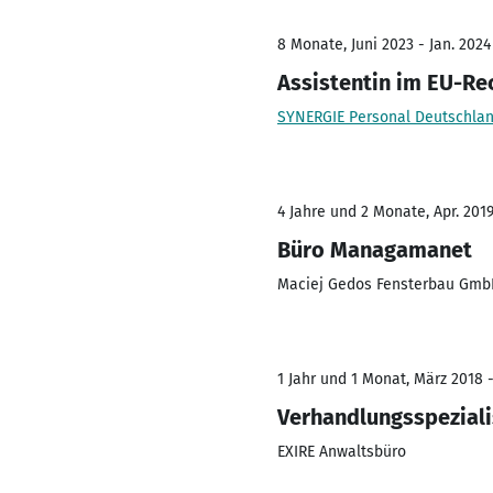
8 Monate, Juni 2023 - Jan. 2024
Assistentin im EU-Re
SYNERGIE Personal Deutschl
4 Jahre und 2 Monate, Apr. 201
Büro Managamanet
Maciej Gedos Fensterbau Gm
1 Jahr und 1 Monat, März 2018 
Verhandlungsspeziali
EXIRE Anwaltsbüro