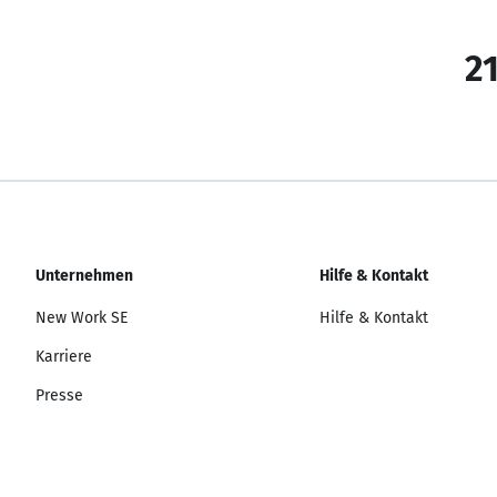
21
Unternehmen
Hilfe & Kontakt
New Work SE
Hilfe & Kontakt
Karriere
Presse