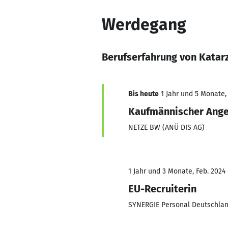
Werdegang
Berufserfahrung von Kata
Bis heute
1 Jahr und 5 Monate, 
Kaufmännischer Ange
NETZE BW (ANÜ DIS AG)
1 Jahr und 3 Monate, Feb. 2024 
EU-Recruiterin
SYNERGIE Personal Deutschl