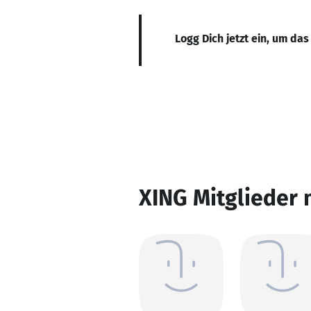
Logg Dich jetzt ein, um das
XING Mitglieder 