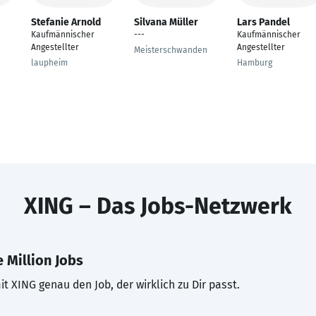
Stefanie Arnold
Silvana Müller
Lars Pandel
Kaufmännischer
---
Kaufmännischer
Angestellter
Angestellter
Meisterschwanden
laupheim
Hamburg
XING – Das Jobs-Netzwerk
 Million Jobs
t XING genau den Job, der wirklich zu Dir passt.