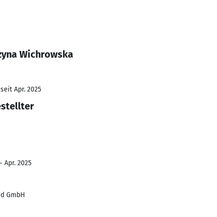
rzyna Wichrowska
seit Apr. 2025
stellter
- Apr. 2025
and GmbH