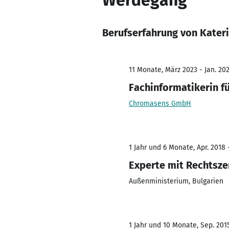
Werdegang
Berufserfahrung von Kater
11 Monate, März 2023 - Jan. 20
Fachinformatikerin 
Chromasens GmbH
1 Jahr und 6 Monate, Apr. 2018 
Experte mit Rechtszer
Außenministerium, Bulgarien
1 Jahr und 10 Monate, Sep. 2015