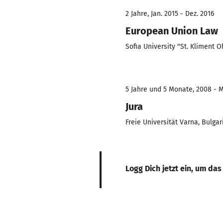
2 Jahre, Jan. 2015 - Dez. 2016
European Union Law
Sofia University "St. Kliment O
5 Jahre und 5 Monate, 2008 - 
Jura
Freie Universität Varna, Bulgar
Logg Dich jetzt ein, um das