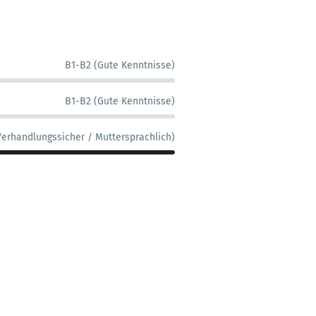
B1-B2 (Gute Kenntnisse)
B1-B2 (Gute Kenntnisse)
Verhandlungssicher / Muttersprachlich)