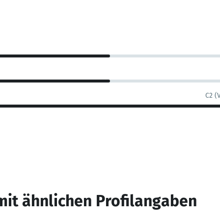
C2 (
mit ähnlichen Profilangaben