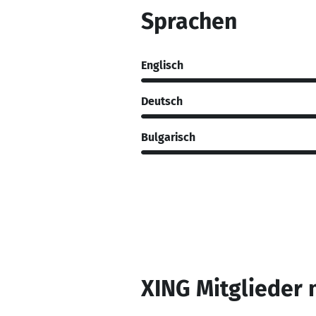
Sprachen
Englisch
Deutsch
Bulgarisch
XING Mitglieder 