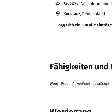
Bis 2024, Fachinformatiker
Konstanz
, Deutschland
Logg Dich ein, um alle Einträg
Fähigkeiten und 
Word
Excel
PowerPoint
JavaScript