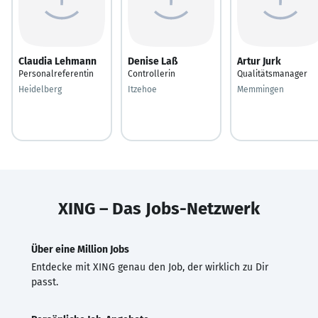
Claudia Lehmann
Denise Laß
Artur Jurk
Personalreferentin
Controllerin
Qualitätsmanager
Heidelberg
Itzehoe
Memmingen
XING – Das Jobs-Netzwerk
Über eine Million Jobs
Entdecke mit XING genau den Job, der wirklich zu Dir
passt.