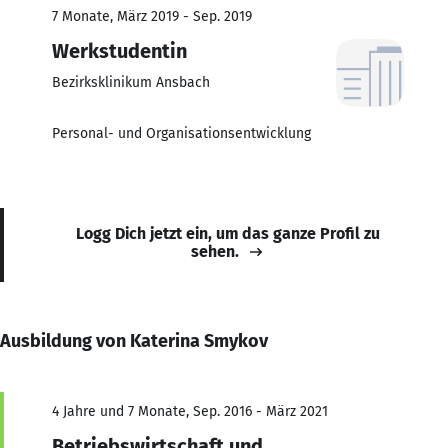
7 Monate, März 2019 - Sep. 2019
Werkstudentin
Bezirksklinikum Ansbach
Personal- und Organisationsentwicklung
Logg Dich jetzt ein, um das ganze Profil zu
sehen.
Ausbildung von Katerina Smykov
4 Jahre und 7 Monate, Sep. 2016 - März 2021
Betriebswirtschaft und