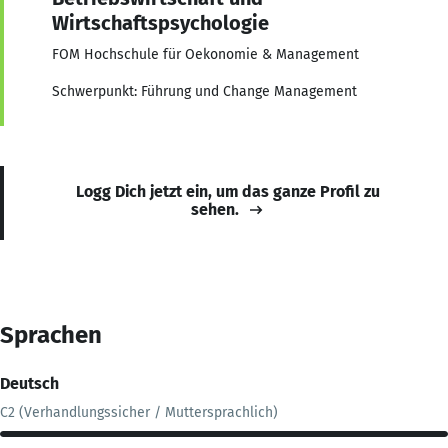
Wirtschaftspsychologie
FOM Hochschule für Oekonomie & Management
Schwerpunkt: Führung und Change Management
Logg Dich jetzt ein, um das ganze Profil zu
sehen.
Sprachen
Deutsch
C2 (Verhandlungssicher / Muttersprachlich)