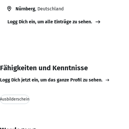
Nürnberg
, Deutschland
Logg Dich ein, um alle Einträge zu sehen.
Fähigkeiten und Kenntnisse
Logg Dich jetzt ein, um das ganze Profil zu sehen.
Ausbilderschein