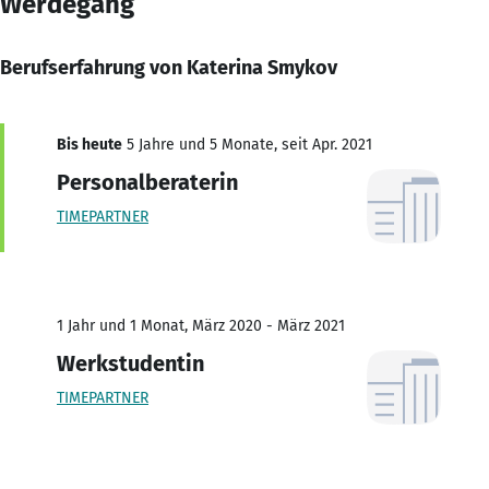
Werdegang
Berufserfahrung von Katerina Smykov
Bis heute
5 Jahre und 5 Monate, seit Apr. 2021
Personalberaterin
TIMEPARTNER
1 Jahr und 1 Monat, März 2020 - März 2021
Werkstudentin
TIMEPARTNER