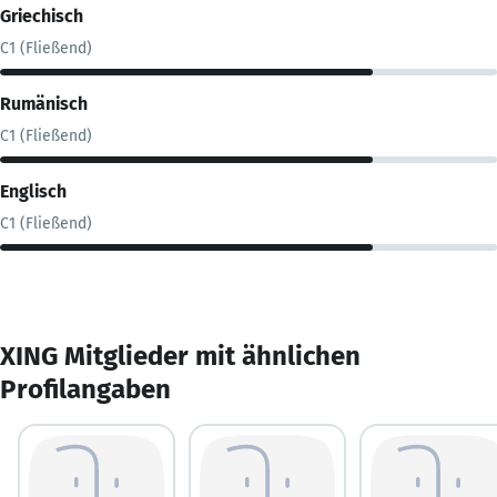
Griechisch
C1 (Fließend)
Rumänisch
C1 (Fließend)
Englisch
C1 (Fließend)
XING Mitglieder mit ähnlichen
Profilangaben