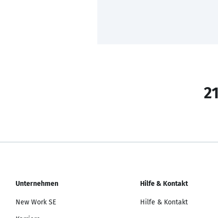
21
Unternehmen
Hilfe & Kontakt
New Work SE
Hilfe & Kontakt