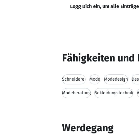
Logg Dich ein, um alle Einträg
Fähigkeiten und 
Schneiderei
Mode
Modedesign
Des
Modeberatung
Bekleidungstechnik
Werdegang