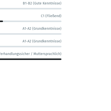
B1-B2 (Gute Kenntnisse)
C1 (Fließend)
A1-A2 (Grundkenntnisse)
A1-A2 (Grundkenntnisse)
Verhandlungssicher / Muttersprachlich)