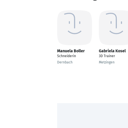
Manuela Boller
Gabriela Kosel
Schneiderin
3D Trainer
Dernbach
Metzingen