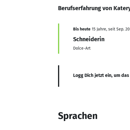
Berufserfahrung von Kater
Bis heute
15 Jahre, seit Sep. 20
Schneiderin
Dolce-Art
Logg Dich jetzt ein, um das
Sprachen