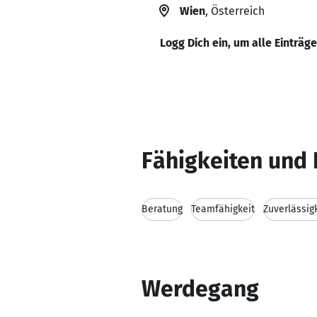
Wien
, Österreich
Logg Dich ein, um alle Einträg
Fähigkeiten und 
Beratung
Teamfähigkeit
Zuverlässig
Werdegang