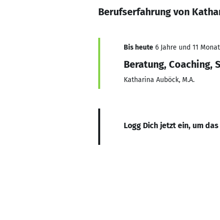
Berufserfahrung von Katha
Bis heute
6 Jahre und 11 Monate
Beratung, Coaching, S
Katharina Auböck, M.A.
Logg Dich jetzt ein, um das