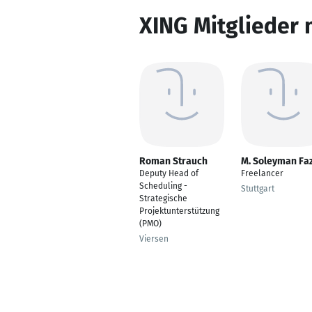
XING Mitglieder 
Roman Strauch
M. Soleyman Faz
Deputy Head of
Freelancer
Scheduling -
Stuttgart
Strategische
Projektunterstützung
(PMO)
Viersen