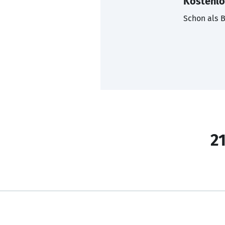
Kostenlo
Schon als B
21