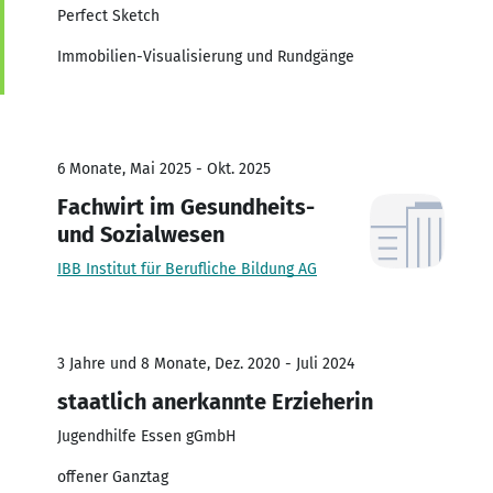
Perfect Sketch
Immobilien-Visualisierung und Rundgänge
6 Monate, Mai 2025 - Okt. 2025
Fachwirt im Gesundheits-
und Sozialwesen
IBB Institut für Berufliche Bildung AG
3 Jahre und 8 Monate, Dez. 2020 - Juli 2024
staatlich anerkannte Erzieherin
Jugendhilfe Essen gGmbH
offener Ganztag