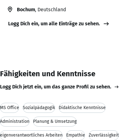
Bochum
, Deutschland
Logg Dich ein, um alle Einträge zu sehen.
Fähigkeiten und Kenntnisse
Logg Dich jetzt ein, um das ganze Profil zu sehen.
MS Office
Sozialpädagogik
Didaktische Kenntnisse
Administration
Planung & Umsetzung
eigenverantwortliches Arbeiten
Empathie
Zuverlässigkeit