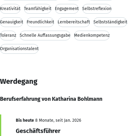
Kreativität
Teamfähigkeit
Engagement
Selbstreflexion
Genauigkeit
Freundlichkeit
Lernbereitschaft
Selbstständigkeit
Toleranz
Schnelle Auffassungsgabe
Medienkompetenz
Organisationstalent
Werdegang
Berufserfahrung von Katharina Bohlmann
Bis heute
8 Monate, seit Jan. 2026
Geschäftsführer