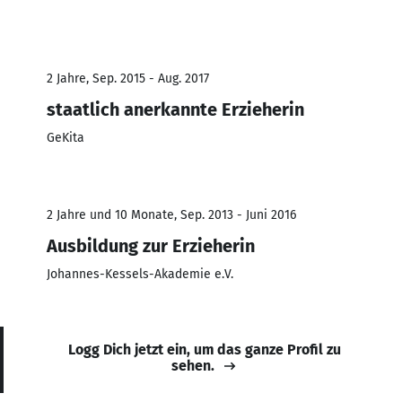
2 Jahre, Sep. 2015 - Aug. 2017
staatlich anerkannte Erzieherin
GeKita
2 Jahre und 10 Monate, Sep. 2013 - Juni 2016
Ausbildung zur Erzieherin
Johannes-Kessels-Akademie e.V.
Logg Dich jetzt ein, um das ganze Profil zu
sehen.