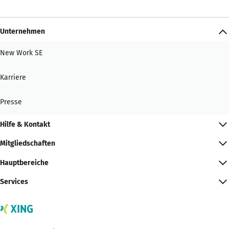
Unternehmen
New Work SE
Karriere
Presse
Hilfe & Kontakt
Mitgliedschaften
Hauptbereiche
Services