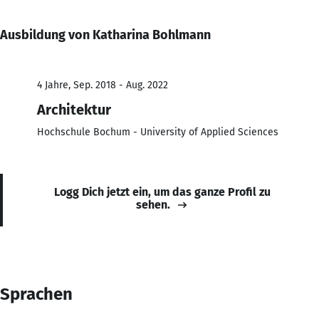
Ausbildung von Katharina Bohlmann
4 Jahre, Sep. 2018 - Aug. 2022
Architektur
Hochschule Bochum - University of Applied Sciences
Logg Dich jetzt ein, um das ganze Profil zu
sehen.
Sprachen