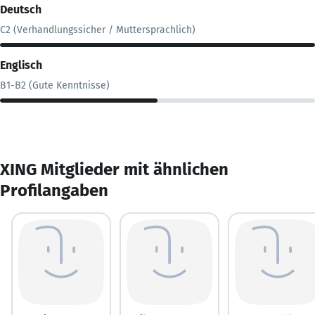
Deutsch
C2 (Verhandlungssicher / Muttersprachlich)
Englisch
B1-B2 (Gute Kenntnisse)
XING Mitglieder mit ähnlichen
Profilangaben