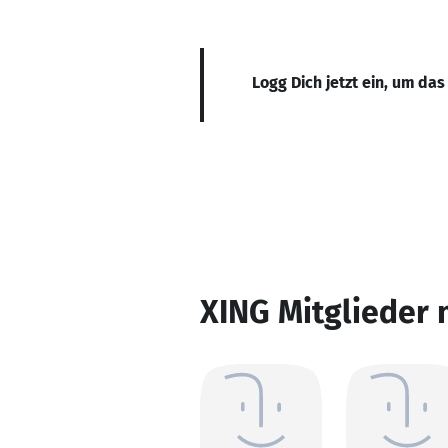
Logg Dich jetzt ein, um das
XING Mitglieder 