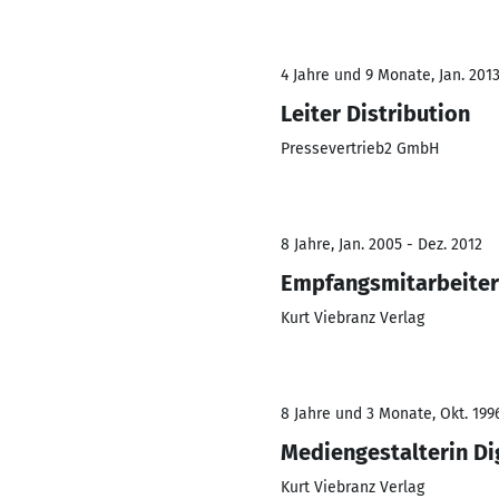
4 Jahre und 9 Monate, Jan. 2013
Leiter Distribution
Pressevertrieb2 GmbH
8 Jahre, Jan. 2005 - Dez. 2012
Empfangsmitarbeiter
Kurt Viebranz Verlag
8 Jahre und 3 Monate, Okt. 199
Mediengestalterin Dig
Kurt Viebranz Verlag