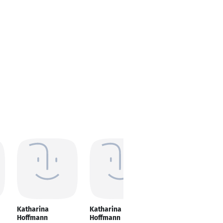
Katharina
Katharina
Katharina
Hoffmann
Hoffmann
Hoffmann