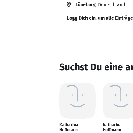
Lüneburg
, Deutschland
Logg Dich ein, um alle Einträg
Suchst Du eine 
Katharina
Katharina
Hoffmann
Hoffmann