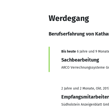
Werdegang
Berufserfahrung von Katha
Bis heute
6 Jahre und 9 Monate,
Sachbearbeitung
ARCO Verrechnungssysteme 
2 Jahre und 2 Monate, Okt. 2017
Empfangsmitarbeiter
Südholstein Anzeigenblatt Gm