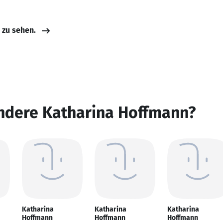
e zu sehen.
andere Katharina Hoffmann?
Katharina
Katharina
Katharina
Hoffmann
Hoffmann
Hoffmann