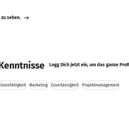
e zu sehen.
Kenntnisse
Logg Dich jetzt ein, um das ganze Prof
ionsfähigkeit
Marketing
Zuverlässigkeit
Projektmanagement