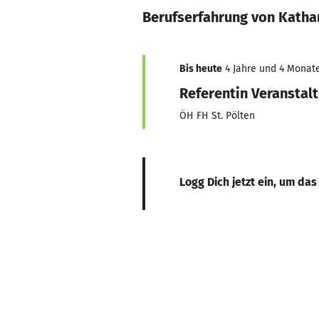
Berufserfahrung von Katha
Bis heute
4 Jahre und 4 Monate
Referentin Veranstal
ÖH FH St. Pölten
Logg Dich jetzt ein, um das