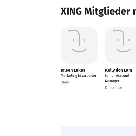
XING Mitglieder 
Joleen Lukas
Kelly Ilon Lam
Marketing Mitarbeiter
Junior Account
Manager
Rees
Düsseldorf