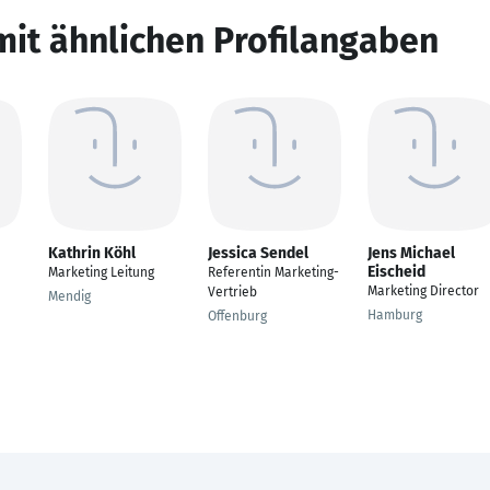
mit ähnlichen Profilangaben
Kathrin Köhl
Jessica Sendel
Jens Michael
Eischeid
Marketing Leitung
Referentin Marketing-
Marketing Director
Vertrieb
Mendig
Hamburg
Offenburg