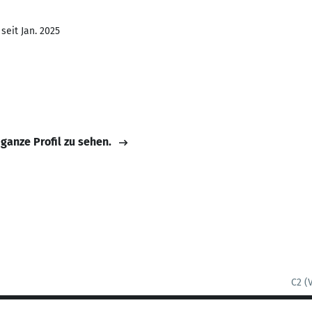
seit Jan. 2025
 ganze Profil zu sehen.
C2 (