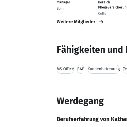
Manager
Bereich
Pflegeversicherun
Bonn
Celle
Weitere Mitglieder
Fähigkeiten und 
MS Office
SAP
Kundenbetreuung
Te
Werdegang
Berufserfahrung von Katha