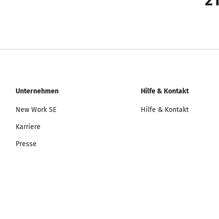
21
Unternehmen
Hilfe & Kontakt
New Work SE
Hilfe & Kontakt
Karriere
Presse