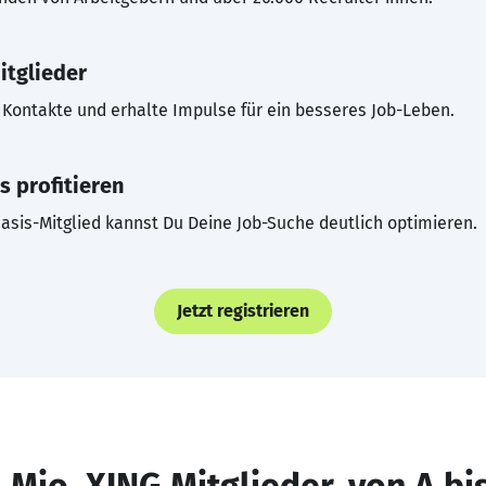
itglieder
Kontakte und erhalte Impulse für ein besseres Job-Leben.
s profitieren
asis-Mitglied kannst Du Deine Job-Suche deutlich optimieren.
Jetzt registrieren