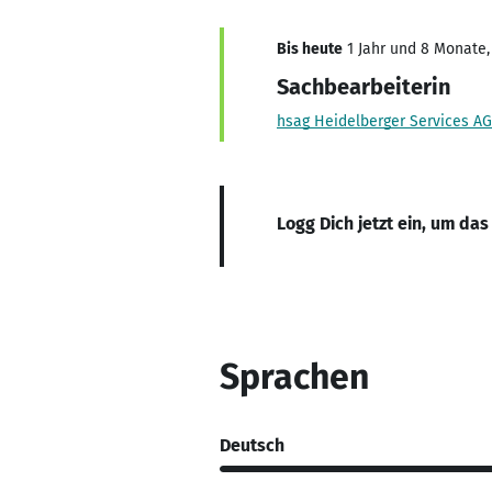
Bis heute
1 Jahr und 8 Monate, 
Sachbearbeiterin
hsag Heidelberger Services AG
Logg Dich jetzt ein, um das
Sprachen
Deutsch