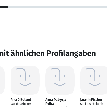
mit ähnlichen Profilangaben
André Roland
Anna Patrycja
Jasmin Fischer
Pelka
Sachbearbeiter
Sachbearbeiterin