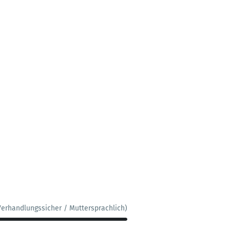
Verhandlungssicher / Muttersprachlich)