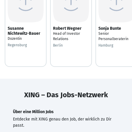
Susanne
Robert Wegner
Sonja Bunte
Nichtewitz-Bauer
Head of Investor
Senior
Dozentin
Relations
Personalberaterin
Regensburg
Berlin
Hamburg
XING – Das Jobs-Netzwerk
Über eine Million Jobs
Entdecke mit XING genau den Job, der wirklich zu Dir
passt.