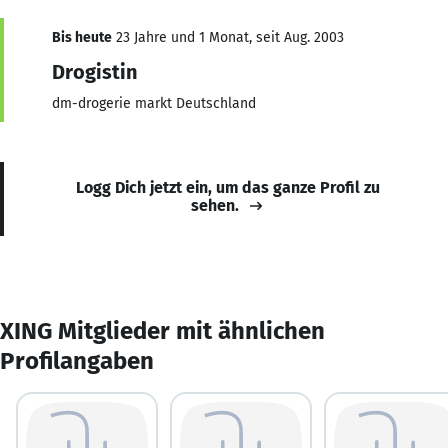
Bis heute
23 Jahre und 1 Monat, seit Aug. 2003
Drogistin
dm-drogerie markt Deutschland
Logg Dich jetzt ein, um das ganze Profil zu
sehen.
XING Mitglieder mit ähnlichen
Profilangaben