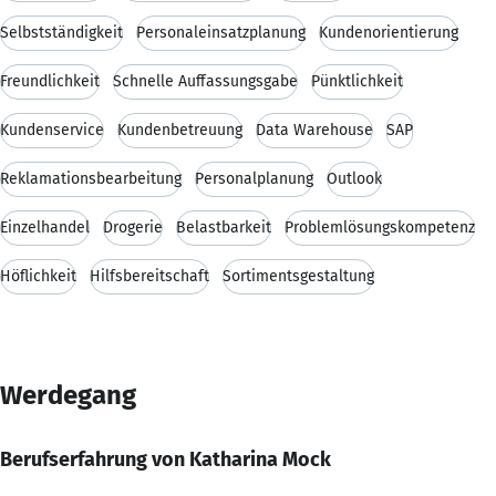
Selbstständigkeit
Personaleinsatzplanung
Kundenorientierung
Freundlichkeit
Schnelle Auffassungsgabe
Pünktlichkeit
Kundenservice
Kundenbetreuung
Data Warehouse
SAP
Reklamationsbearbeitung
Personalplanung
Outlook
Einzelhandel
Drogerie
Belastbarkeit
Problemlösungskompetenz
Höflichkeit
Hilfsbereitschaft
Sortimentsgestaltung
Werdegang
Berufserfahrung von Katharina Mock