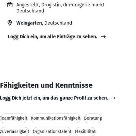
Angestellt, Drogistin, dm-drogerie markt
Deutschland
Weingarten
, Deutschland
Logg Dich ein, um alle Einträge zu sehen.
Fähigkeiten und Kenntnisse
Logg Dich jetzt ein, um das ganze Profil zu sehen.
Teamfähigkeit
Kommunikationsfähigkeit
Beratung
Zuverlässigkeit
Organisationstalent
Flexibilität