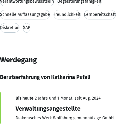
Verantwortungsbewusstsein
Begeisterungsfähigkeit
Schnelle Auffassungsgabe
Freundlichkeit
Lernbereitschaft
Diskretion
SAP
Werdegang
Berufserfahrung von Katharina Pufall
Bis heute
2 Jahre und 1 Monat, seit Aug. 2024
Verwaltungsangestellte
Diakonisches Werk Wolfsburg gemeinnützige GmbH