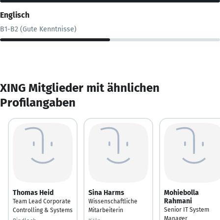
Englisch
B1-B2 (Gute Kenntnisse)
XING Mitglieder mit ähnlichen
Profilangaben
Thomas Heid
Sina Harms
Mohiebolla
Rahmani
Team Lead Corporate
Wissenschaftliche
Senior IT System
Controlling & Systems
Mitarbeiterin
Manager