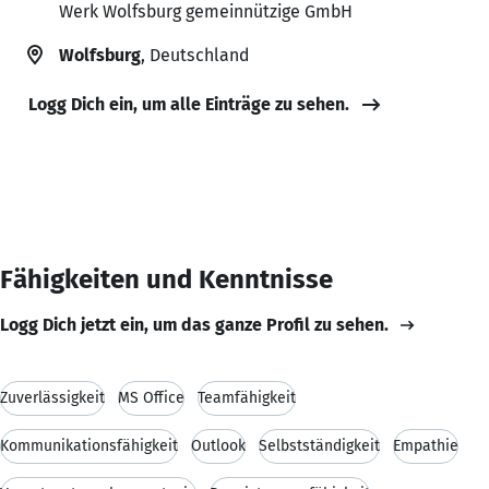
Werk Wolfsburg gemeinnützige GmbH
Wolfsburg
, Deutschland
Logg Dich ein, um alle Einträge zu sehen.
Fähigkeiten und Kenntnisse
Logg Dich jetzt ein, um das ganze Profil zu sehen.
Zuverlässigkeit
MS Office
Teamfähigkeit
Kommunikationsfähigkeit
Outlook
Selbstständigkeit
Empathie