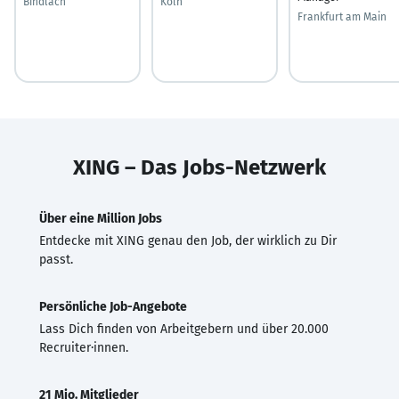
Bindlach
Köln
Frankfurt am Main
XING – Das Jobs-Netzwerk
Über eine Million Jobs
Entdecke mit XING genau den Job, der wirklich zu Dir
passt.
Persönliche Job-Angebote
Lass Dich finden von Arbeitgebern und über 20.000
Recruiter·innen.
21 Mio. Mitglieder