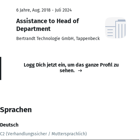
6 Jahre, Aug. 2018 - Juli 2024
Assistance to Head of
Department
Bertrandt Technologie GmbH, Tappenbeck
Logg Dich jetzt ein, um das ganze Profil zu
sehen.
Sprachen
Deutsch
C2 (Verhandlungssicher / Muttersprachlich)