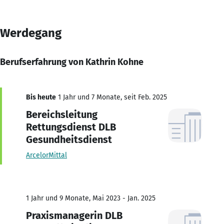
Werdegang
Berufserfahrung von Kathrin Kohne
Bis heute
1 Jahr und 7 Monate, seit Feb. 2025
Bereichsleitung
Rettungsdienst DLB
Gesundheitsdienst
ArcelorMittal
1 Jahr und 9 Monate, Mai 2023 - Jan. 2025
Praxismanagerin DLB