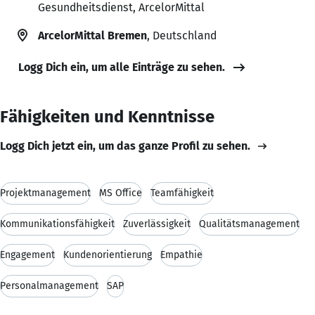
Gesundheitsdienst, ArcelorMittal
ArcelorMittal Bremen
, Deutschland
Logg Dich ein, um alle Einträge zu sehen.
Fähigkeiten und Kenntnisse
Logg Dich jetzt ein, um das ganze Profil zu sehen.
Projektmanagement
MS Office
Teamfähigkeit
Kommunikationsfähigkeit
Zuverlässigkeit
Qualitätsmanagement
Engagement
Kundenorientierung
Empathie
Personalmanagement
SAP