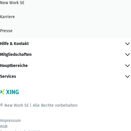
New Work SE
Karriere
Presse
Hilfe & Kontakt
Mitgliedschaften
Hauptbereiche
Services
© New Work SE | Alle Rechte vorbehalten
Impressum
AGB