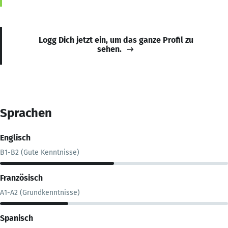
Logg Dich jetzt ein, um das ganze Profil zu
sehen.
Sprachen
Englisch
B1-B2 (Gute Kenntnisse)
Französisch
A1-A2 (Grundkenntnisse)
Spanisch