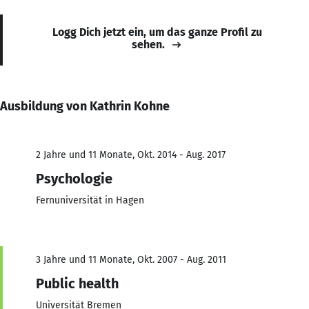
Logg Dich jetzt ein, um das ganze Profil zu
sehen.
Ausbildung von Kathrin Kohne
2 Jahre und 11 Monate, Okt. 2014 - Aug. 2017
Psychologie
Fernuniversität in Hagen
3 Jahre und 11 Monate, Okt. 2007 - Aug. 2011
Public health
Universität Bremen