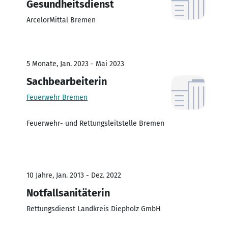
Gesundheitsdienst
ArcelorMittal Bremen
5 Monate, Jan. 2023 - Mai 2023
Sachbearbeiterin
Feuerwehr Bremen
Feuerwehr- und Rettungsleitstelle Bremen
10 Jahre, Jan. 2013 - Dez. 2022
Notfallsanitäterin
Rettungsdienst Landkreis Diepholz GmbH