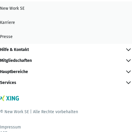
New Work SE
Karriere
Presse
Hilfe & Kontakt
Mitgliedschaften
Hauptbereiche
Services
© New Work SE | Alle Rechte vorbehalten
Impressum