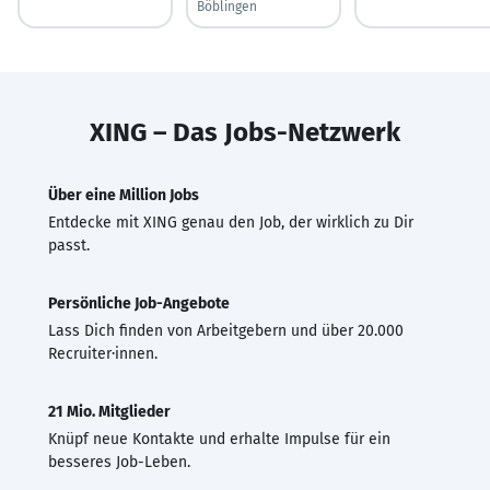
Böblingen
XING – Das Jobs-Netzwerk
Über eine Million Jobs
Entdecke mit XING genau den Job, der wirklich zu Dir
passt.
Persönliche Job-Angebote
Lass Dich finden von Arbeitgebern und über 20.000
Recruiter·innen.
21 Mio. Mitglieder
Knüpf neue Kontakte und erhalte Impulse für ein
besseres Job-Leben.