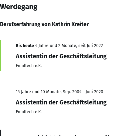
Werdegang
Berufserfahrung von Kathrin Kreiter
Bis heute
4 Jahre und 2 Monate, seit Juli 2022
Assistentin der Geschäftsleitung
Emultech e.K.
15 Jahre und 10 Monate, Sep. 2004 - Juni 2020
Assistentin der Geschäftsleitung
Emultech e.K.