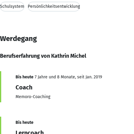
Schulsystem
Persönlichkeitsentwicklung
Werdegang
Berufserfahrung von Kathrin Michel
Bis heute
7 Jahre und 8 Monate, seit Jan. 2019
Coach
Memoro-Coaching
Bis heute
Lerncoach