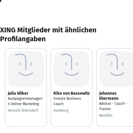
XING Mitglieder mit ähnlichen
Profilangaben
Julia Hilker
Rike von Bassewitz
Johannes
Ebermann
Kampagnenmanageri
Female Business
Advisor - Coach -
n Online-Marketing
Coach
Trainer
Hessich Oldendorf
Hamburg
Montilla