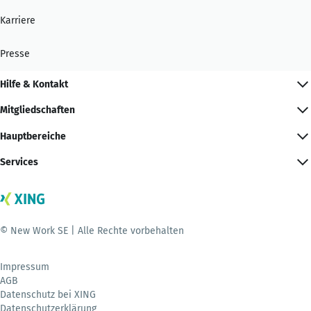
Karriere
Presse
Hilfe & Kontakt
Mitgliedschaften
Hauptbereiche
Services
© New Work SE | Alle Rechte vorbehalten
Impressum
AGB
Datenschutz bei XING
Datenschutzerklärung