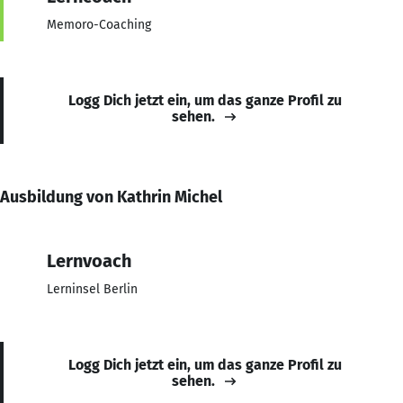
Memoro-Coaching
Logg Dich jetzt ein, um das ganze Profil zu
sehen.
Ausbildung von Kathrin Michel
Lernvoach
Lerninsel Berlin
Logg Dich jetzt ein, um das ganze Profil zu
sehen.