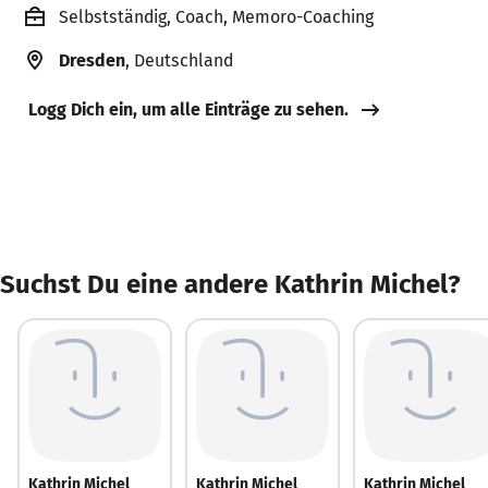
Selbstständig, Coach, Memoro-Coaching
Dresden
, Deutschland
Logg Dich ein, um alle Einträge zu sehen.
Suchst Du eine andere Kathrin Michel?
Kathrin Michel
Kathrin Michel
Kathrin Michel