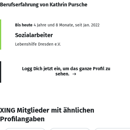
Berufserfahrung von Kathrin Pursche
Bis heute
4 Jahre und 8 Monate, seit Jan. 2022
Sozialarbeiter
Lebenshilfe Dresden e.V.
Logg Dich jetzt ein, um das ganze Profil zu
sehen.
XING Mitglieder mit ähnlichen
Profilangaben