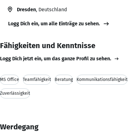
Dresden
, Deutschland
Logg Dich ein, um alle Einträge zu sehen.
Fähigkeiten und Kenntnisse
Logg Dich jetzt ein, um das ganze Profil zu sehen.
MS Office
Teamfähigkeit
Beratung
Kommunikationsfähigkeit
Zuverlässigkeit
Werdegang