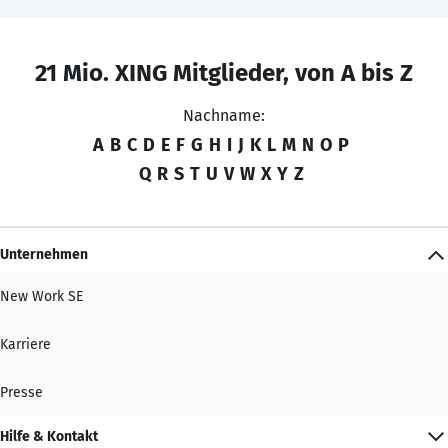
21 Mio. XING Mitglieder, von A bis Z
Nachname:
A
B
C
D
E
F
G
H
I
J
K
L
M
N
O
P
Q
R
S
T
U
V
W
X
Y
Z
Unternehmen
New Work SE
Karriere
Presse
Hilfe & Kontakt