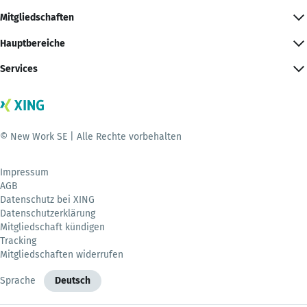
Mitgliedschaften
Hauptbereiche
Services
© New Work SE | Alle Rechte vorbehalten
Impressum
AGB
Datenschutz bei XING
Datenschutzerklärung
Mitgliedschaft kündigen
Tracking
Mitgliedschaften widerrufen
Sprache
Deutsch