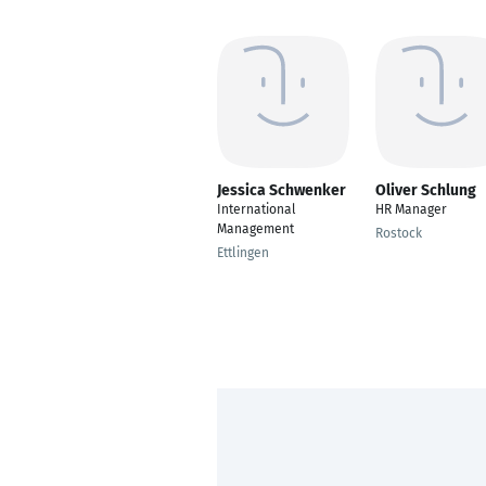
Jessica Schwenker
Oliver Schlung
International
HR Manager
Management
Rostock
Ettlingen