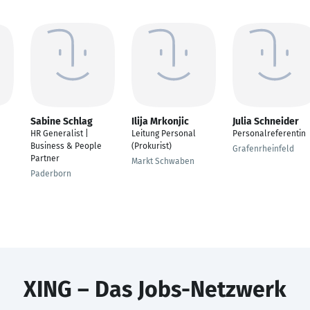
Sabine Schlag
Ilija Mrkonjic
Julia Schneider
HR Generalist |
Leitung Personal
Personalreferentin
Business & People
(Prokurist)
Grafenrheinfeld
Partner
Markt Schwaben
Paderborn
XING – Das Jobs-Netzwerk