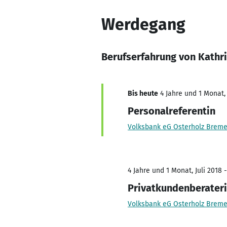
Werdegang
Berufserfahrung von Kathr
Bis heute
4 Jahre und 1 Monat, 
Personalreferentin
Volksbank eG Osterholz Breme
4 Jahre und 1 Monat, Juli 2018 -
Privatkundenberater
Volksbank eG Osterholz Breme