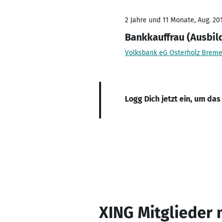
2 Jahre und 11 Monate, Aug. 201
Bankkauffrau (Ausbil
Volksbank eG Osterholz Breme
Logg Dich jetzt ein, um das
XING Mitglieder 