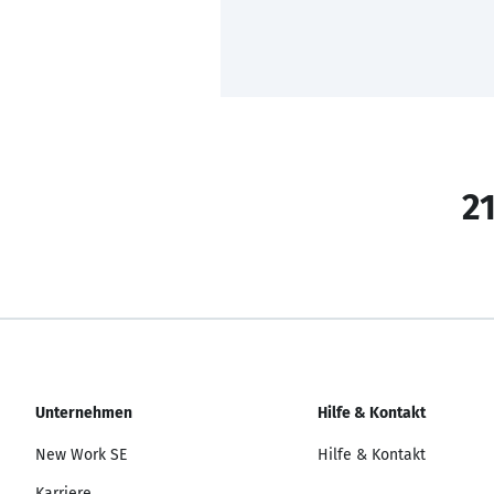
21
Unternehmen
Hilfe & Kontakt
New Work SE
Hilfe & Kontakt
Karriere