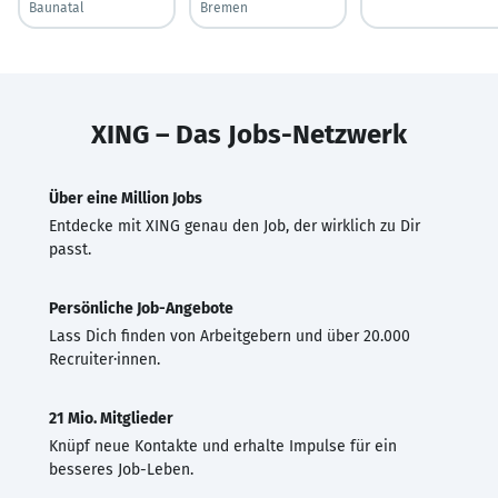
Baunatal
Bremen
XING – Das Jobs-Netzwerk
Über eine Million Jobs
Entdecke mit XING genau den Job, der wirklich zu Dir
passt.
Persönliche Job-Angebote
Lass Dich finden von Arbeitgebern und über 20.000
Recruiter·innen.
21 Mio. Mitglieder
Knüpf neue Kontakte und erhalte Impulse für ein
besseres Job-Leben.