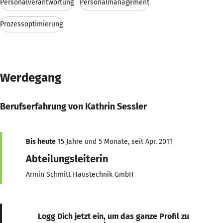
Personalverantwortung
Personalmanagement
Prozessoptimierung
Werdegang
Berufserfahrung von Kathrin Sessler
Bis heute
15 Jahre und 5 Monate, seit Apr. 2011
Abteilungsleiterin
Armin Schmitt Haustechnik GmbH
Logg Dich jetzt ein, um das ganze Profil zu