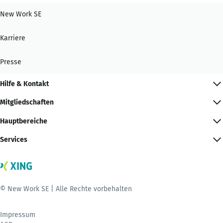
New Work SE
Karriere
Presse
Hilfe & Kontakt
Mitgliedschaften
Hauptbereiche
Services
© New Work SE | Alle Rechte vorbehalten
Impressum