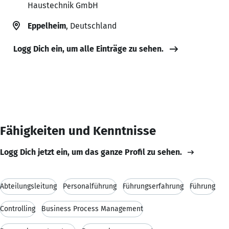
Haustechnik GmbH
Eppelheim
, Deutschland
Logg Dich ein, um alle Einträge zu sehen.
Fähigkeiten und Kenntnisse
Logg Dich jetzt ein, um das ganze Profil zu sehen.
Abteilungsleitung
Personalführung
Führungserfahrung
Führung
Controlling
Business Process Management