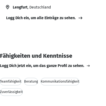
Lengfurt
, Deutschland
Logg Dich ein, um alle Einträge zu sehen.
Fähigkeiten und Kenntnisse
Logg Dich jetzt ein, um das ganze Profil zu sehen.
Teamfähigkeit
Beratung
Kommunikationsfähigkeit
Zuverlässigkeit