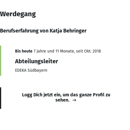
Werdegang
Berufserfahrung von Katja Behringer
Bis heute
7 Jahre und 11 Monate, seit Okt. 2018
Abteilungsleiter
EDEKA Südbayern
Logg Dich jetzt ein, um das ganze Profil zu
sehen.