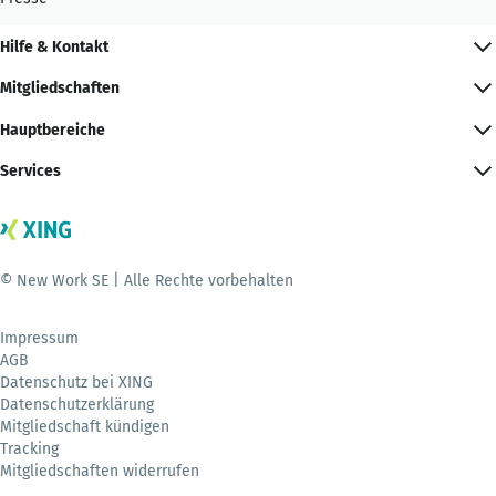
Hilfe & Kontakt
Mitgliedschaften
Hauptbereiche
Services
© New Work SE | Alle Rechte vorbehalten
Impressum
AGB
Datenschutz bei XING
Datenschutzerklärung
Mitgliedschaft kündigen
Tracking
Mitgliedschaften widerrufen