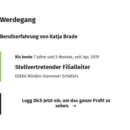
Werdegang
Berufserfahrung von Katja Brade
Bis heute
7 Jahre und 5 Monate, seit Apr. 2019
Stellvertretender Filialleiter
EDEKA Minden-Hannover Schäfers
Logg Dich jetzt ein, um das ganze Profil zu
sehen.