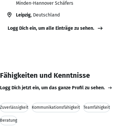
Minden-Hannover Schäfers
Leipzig
, Deutschland
Logg Dich ein, um alle Einträge zu sehen.
Fähigkeiten und Kenntnisse
Logg Dich jetzt ein, um das ganze Profil zu sehen.
Zuverlässigkeit
Kommunikationsfähigkeit
Teamfähigkeit
Beratung