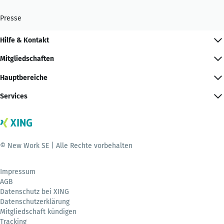
Presse
Hilfe & Kontakt
Mitgliedschaften
Hauptbereiche
Services
© New Work SE | Alle Rechte vorbehalten
Impressum
AGB
Datenschutz bei XING
Datenschutzerklärung
Mitgliedschaft kündigen
Tracking