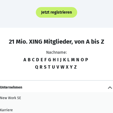
Jetzt registrieren
21 Mio. XING Mitglieder, von A bis Z
Nachname:
A
B
C
D
E
F
G
H
I
J
K
L
M
N
O
P
Q
R
S
T
U
V
W
X
Y
Z
Unternehmen
New Work SE
Karriere