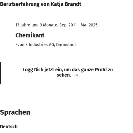
Berufserfahrung von Katja Brandt
13 Jahre und 9 Monate, Sep. 2011 - Mai 2025
Chemikant
Evonik Industries AG, Darmstadt
Logg Dich jetzt ein, um das ganze Profil zu
sehen.
Sprachen
Deutsch