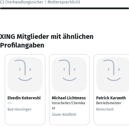
C2 (Verhandlungssicher / Muttersprachlich)
XING Mitglieder mit ähnlichen
Profilangaben
Elvedin Kekereshi
Michael Lichtmess
Patrick Karwoth
---
Vorarbeiter/Chemika
Betriebsmeister
nt
Bad Hönningen
Remscheid
Stade-Bützfleth