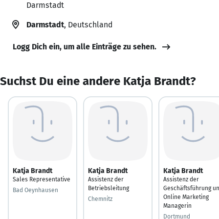
Darmstadt
Darmstadt
, Deutschland
Logg Dich ein, um alle Einträge zu sehen.
Suchst Du eine andere Katja Brandt?
Katja Brandt
Katja Brandt
Katja Brandt
Sales Representative
Assistenz der
Assistenz der
Betriebsleitung
Geschäftsführung u
Bad Oeynhausen
Online Marketing
Chemnitz
Managerin
Dortmund