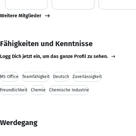
Weitere Mitglieder
Fähigkeiten und Kenntnisse
Logg Dich jetzt ein, um das ganze Profil zu sehen.
MS Office
Teamfähigkeit
Deutsch
Zuverlässigkeit
Freundlichkeit
Chemie
Chemische Industrie
Werdegang