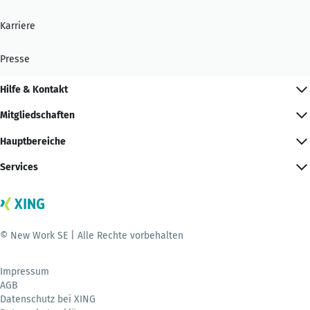
Karriere
Presse
Hilfe & Kontakt
Mitgliedschaften
Hauptbereiche
Services
© New Work SE | Alle Rechte vorbehalten
Impressum
AGB
Datenschutz bei XING