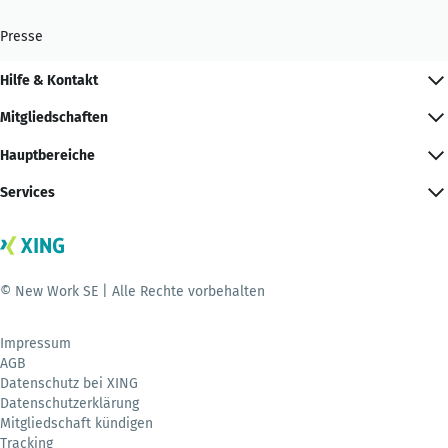
Presse
Hilfe & Kontakt
Mitgliedschaften
Hauptbereiche
Services
© New Work SE | Alle Rechte vorbehalten
Impressum
AGB
Datenschutz bei XING
Datenschutzerklärung
Mitgliedschaft kündigen
Tracking