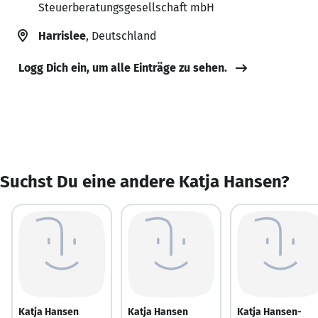
Steuerberatungsgesellschaft mbH
Harrislee
, Deutschland
Logg Dich ein, um alle Einträge zu sehen.
Suchst Du eine andere Katja Hansen?
Katja Hansen
Katja Hansen
Katja Hansen-