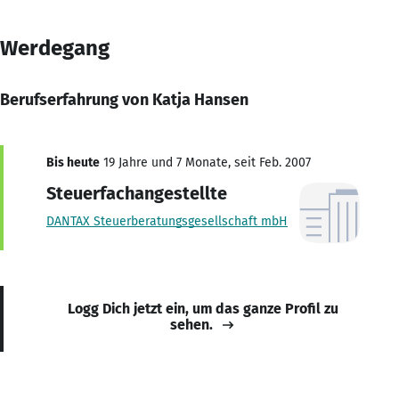
Werdegang
Berufserfahrung von Katja Hansen
Bis heute
19 Jahre und 7 Monate, seit Feb. 2007
Steuerfachangestellte
DANTAX Steuerberatungsgesellschaft mbH
Logg Dich jetzt ein, um das ganze Profil zu
sehen.