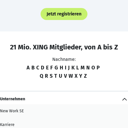
Jetzt registrieren
21 Mio. XING Mitglieder, von A bis Z
Nachname:
A
B
C
D
E
F
G
H
I
J
K
L
M
N
O
P
Q
R
S
T
U
V
W
X
Y
Z
Unternehmen
New Work SE
Karriere