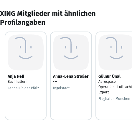
XING Mitglieder mit ähnlichen
Profilangaben
Anja Heß
Anna-Lena Straßer
Gülnur Ünal
Buchhalterin
---
Aerospace
Operations Luftracht
Landau in der Pfalz
Ingolstadt
Export
Flughafen München