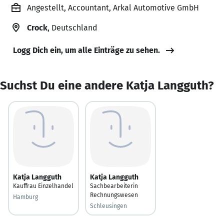
Angestellt, Accountant, Arkal Automotive GmbH
Crock
, Deutschland
Logg Dich ein, um alle Einträge zu sehen.
Suchst Du eine andere Katja Langguth?
Katja Langguth
Katja Langguth
Kauffrau Einzelhandel
Sachbearbeiterin
Rechnungswesen
Hamburg
Schleusingen