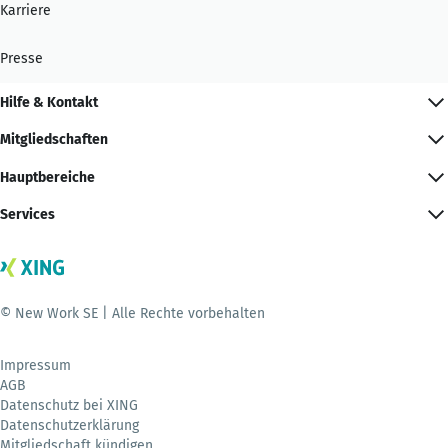
Karriere
Presse
Hilfe & Kontakt
Mitgliedschaften
Hauptbereiche
Services
© New Work SE | Alle Rechte vorbehalten
Impressum
AGB
Datenschutz bei XING
Datenschutzerklärung
Mitgliedschaft kündigen