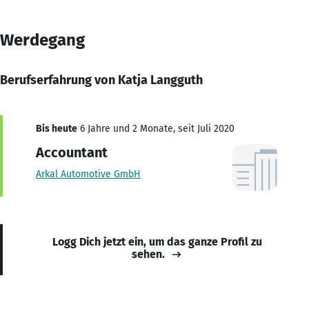
Werdegang
Berufserfahrung von Katja Langguth
Bis heute
6 Jahre und 2 Monate, seit Juli 2020
Accountant
Arkal Automotive GmbH
Logg Dich jetzt ein, um das ganze Profil zu
sehen.