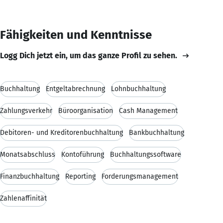
Fähigkeiten und Kenntnisse
Logg Dich jetzt ein, um das ganze Profil zu sehen.
Buchhaltung
Entgeltabrechnung
Lohnbuchhaltung
Zahlungsverkehr
Büroorganisation
Cash Management
Debitoren- und Kreditorenbuchhaltung
Bankbuchhaltung
Monatsabschluss
Kontoführung
Buchhaltungssoftware
Finanzbuchhaltung
Reporting
Forderungsmanagement
Zahlenaffinität