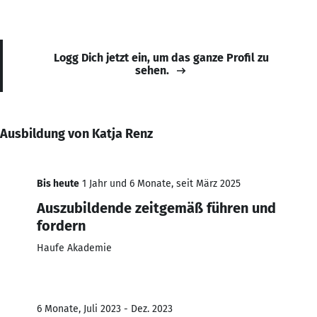
Logg Dich jetzt ein, um das ganze Profil zu
sehen.
Ausbildung von Katja Renz
Bis heute
1 Jahr und 6 Monate, seit März 2025
Auszubildende zeitgemäß führen und
fordern
Haufe Akademie
6 Monate, Juli 2023 - Dez. 2023