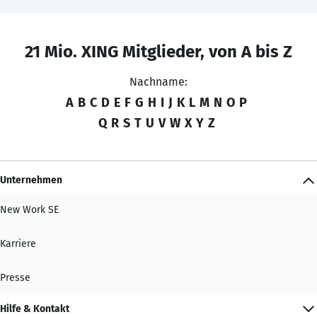
21 Mio. XING Mitglieder, von A bis Z
Nachname:
A
B
C
D
E
F
G
H
I
J
K
L
M
N
O
P
Q
R
S
T
U
V
W
X
Y
Z
Unternehmen
New Work SE
Karriere
Presse
Hilfe & Kontakt