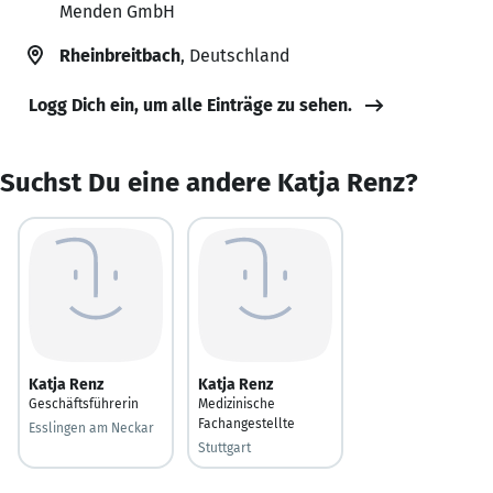
Menden GmbH
Rheinbreitbach
, Deutschland
Logg Dich ein, um alle Einträge zu sehen.
Suchst Du eine andere Katja Renz?
Katja Renz
Katja Renz
Geschäftsführerin
Medizinische
Fachangestellte
Esslingen am Neckar
Stuttgart