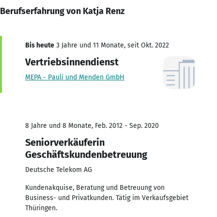
Berufserfahrung von Katja Renz
Bis heute
3 Jahre und 11 Monate, seit Okt. 2022
Vertriebsinnendienst
MEPA - Pauli und Menden GmbH
8 Jahre und 8 Monate, Feb. 2012 - Sep. 2020
Seniorverkäuferin
Geschäftskundenbetreuung
Deutsche Telekom AG
Kundenakquise, Beratung und Betreuung von
Business- und Privatkunden. Tätig im Verkaufsgebiet
Thüringen.