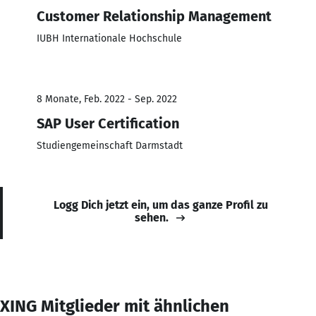
Customer Relationship Management
IUBH Internationale Hochschule
8 Monate, Feb. 2022 - Sep. 2022
SAP User Certification
Studiengemeinschaft Darmstadt
Logg Dich jetzt ein, um das ganze Profil zu
sehen.
XING Mitglieder mit ähnlichen