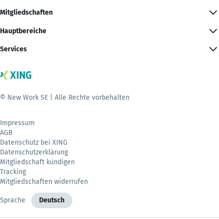
Mitgliedschaften
Hauptbereiche
Services
© New Work SE | Alle Rechte vorbehalten
Impressum
AGB
Datenschutz bei XING
Datenschutzerklärung
Mitgliedschaft kündigen
Tracking
Mitgliedschaften widerrufen
Sprache
Deutsch