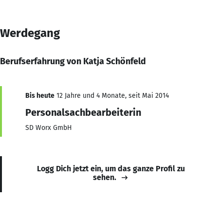
Werdegang
Berufserfahrung von Katja Schönfeld
Bis heute
12 Jahre und 4 Monate, seit Mai 2014
Personalsachbearbeiterin
SD Worx GmbH
Logg Dich jetzt ein, um das ganze Profil zu
sehen.