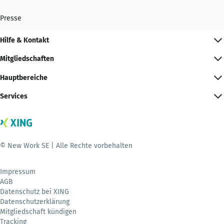
Presse
Hilfe & Kontakt
Mitgliedschaften
Hauptbereiche
Services
© New Work SE | Alle Rechte vorbehalten
Impressum
AGB
Datenschutz bei XING
Datenschutzerklärung
Mitgliedschaft kündigen
Tracking