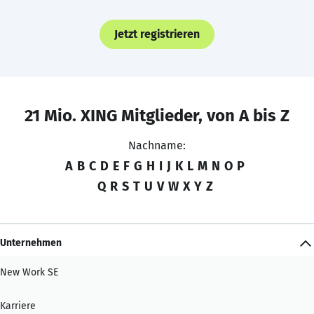
Jetzt registrieren
21 Mio. XING Mitglieder, von A bis Z
Nachname:
A
B
C
D
E
F
G
H
I
J
K
L
M
N
O
P
Q
R
S
T
U
V
W
X
Y
Z
Unternehmen
New Work SE
Karriere