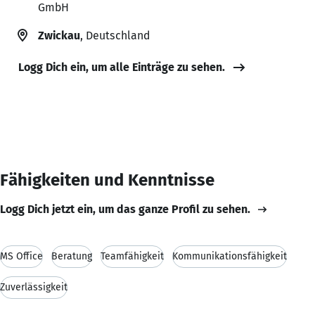
GmbH
Zwickau
, Deutschland
Logg Dich ein, um alle Einträge zu sehen.
Fähigkeiten und Kenntnisse
Logg Dich jetzt ein, um das ganze Profil zu sehen.
MS Office
Beratung
Teamfähigkeit
Kommunikationsfähigkeit
Zuverlässigkeit