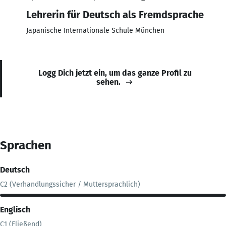
Lehrerin für Deutsch als Fremdsprache
Japanische Internationale Schule München
Logg Dich jetzt ein, um das ganze Profil zu
sehen.
Sprachen
Deutsch
C2 (Verhandlungssicher / Muttersprachlich)
Englisch
C1 (Fließend)