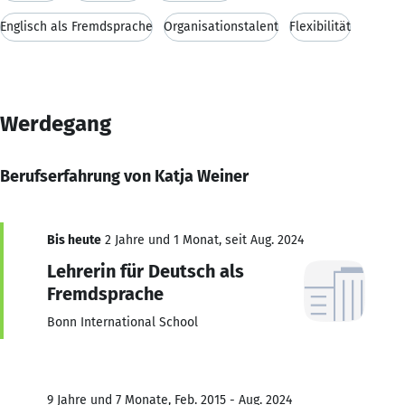
Englisch als Fremdsprache
Organisationstalent
Flexibilität
Werdegang
Berufserfahrung von Katja Weiner
Bis heute
2 Jahre und 1 Monat, seit Aug. 2024
Lehrerin für Deutsch als
Fremdsprache
Bonn International School
9 Jahre und 7 Monate, Feb. 2015 - Aug. 2024