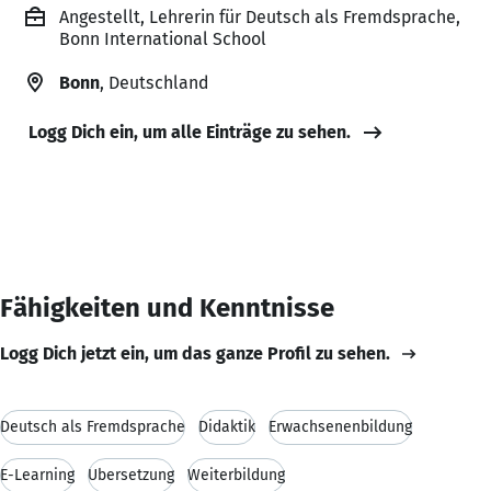
Angestellt, Lehrerin für Deutsch als Fremdsprache,
Bonn International School
Bonn
, Deutschland
Logg Dich ein, um alle Einträge zu sehen.
Fähigkeiten und Kenntnisse
Logg Dich jetzt ein, um das ganze Profil zu sehen.
Deutsch als Fremdsprache
Didaktik
Erwachsenenbildung
E-Learning
Übersetzung
Weiterbildung