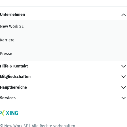
Unternehmen
New Work SE
Karriere
Presse
Hilfe & Kontakt
Mitgliedschaften
Hauptbereiche
Services
© New Work SE | Alle Rechte vorbehalten