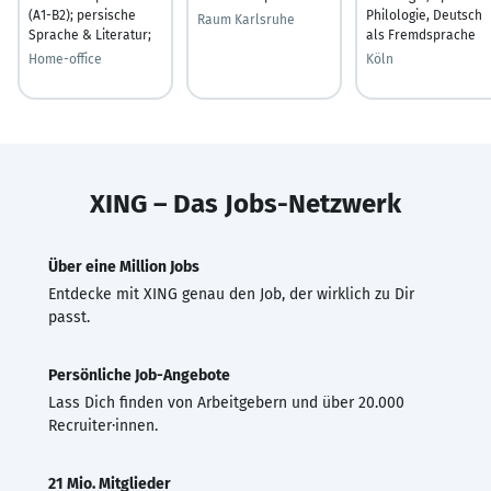
(A1-B2); persische
Philologie, Deutsch
Raum Karlsruhe
Sprache & Literatur;
als Fremdsprache
Home-office
Köln
XING – Das Jobs-Netzwerk
Über eine Million Jobs
Entdecke mit XING genau den Job, der wirklich zu Dir
passt.
Persönliche Job-Angebote
Lass Dich finden von Arbeitgebern und über 20.000
Recruiter·innen.
21 Mio. Mitglieder