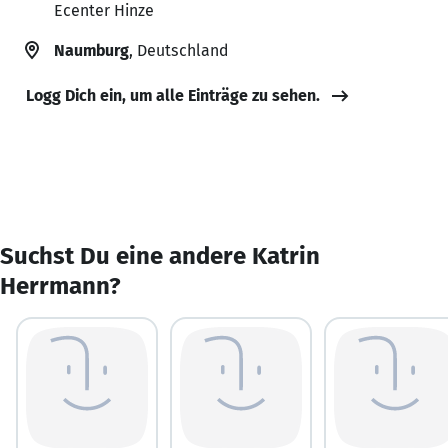
Ecenter Hinze
Naumburg
, Deutschland
Logg Dich ein, um alle Einträge zu sehen.
Suchst Du eine andere Katrin
Herrmann?