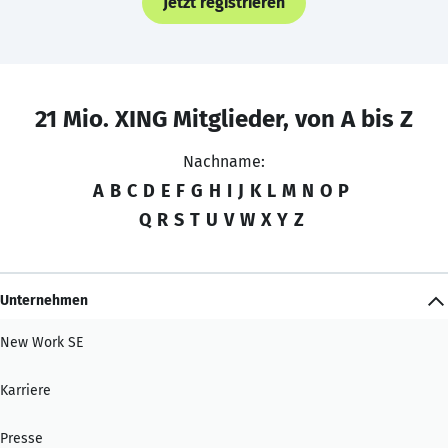
Jetzt registrieren
21 Mio. XING Mitglieder, von A bis Z
Nachname:
A
B
C
D
E
F
G
H
I
J
K
L
M
N
O
P
Q
R
S
T
U
V
W
X
Y
Z
Unternehmen
New Work SE
Karriere
Presse