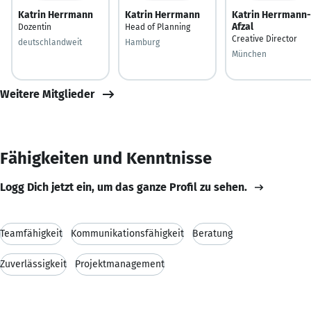
Katrin Herrmann
Katrin Herrmann
Katrin Herrmann-
Afzal
Dozentin
Head of Planning
Creative Director
deutschlandweit
Hamburg
München
Weitere Mitglieder
Fähigkeiten und Kenntnisse
Logg Dich jetzt ein, um das ganze Profil zu sehen.
Teamfähigkeit
Kommunikationsfähigkeit
Beratung
Zuverlässigkeit
Projektmanagement