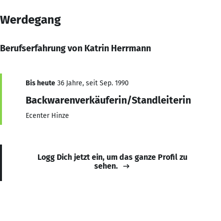
Werdegang
Berufserfahrung von Katrin Herrmann
Bis heute
36 Jahre, seit Sep. 1990
Backwarenverkäuferin/Standleiterin
Ecenter Hinze
Logg Dich jetzt ein, um das ganze Profil zu
sehen.