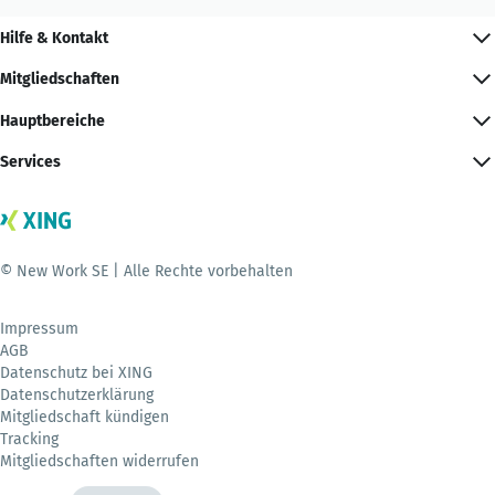
Hilfe & Kontakt
Mitgliedschaften
Hauptbereiche
Services
© New Work SE | Alle Rechte vorbehalten
Impressum
AGB
Datenschutz bei XING
Datenschutzerklärung
Mitgliedschaft kündigen
Tracking
Mitgliedschaften widerrufen