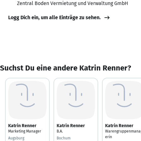
Zentral Boden Vermietung und Verwaltung GmbH
Logg Dich ein, um alle Einträge zu sehen.
Suchst Du eine andere Katrin Renner?
Katrin Renner
Katrin Renner
Katrin Renner
Marketing Manager
B.A.
Warengruppenmana
erin
Augsburg
Bochum