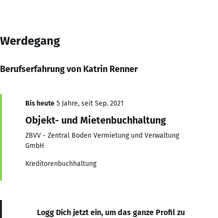
Werdegang
Berufserfahrung von Katrin Renner
Bis heute
5 Jahre, seit Sep. 2021
Objekt- und Mietenbuchhaltung
ZBVV - Zentral Boden Vermietung und Verwaltung
GmbH
Kreditorenbuchhaltung
Logg Dich jetzt ein, um das ganze Profil zu