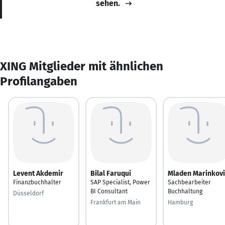
sehen.
XING Mitglieder mit ähnlichen
Profilangaben
Levent Akdemir
Bilal Faruqui
Mladen Marinkovi
Finanzbuchhalter
SAP Specialist, Power
Sachbearbeiter
BI Consultant
Buchhaltung
Düsseldorf
Frankfurt am Main
Hamburg