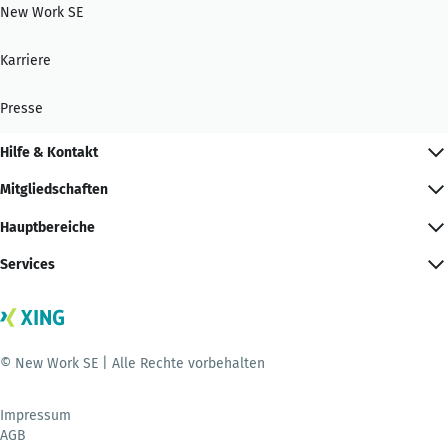
New Work SE
Karriere
Presse
Hilfe & Kontakt
Mitgliedschaften
Hauptbereiche
Services
© New Work SE | Alle Rechte vorbehalten
Impressum
AGB