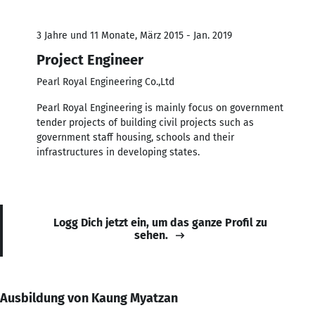
3 Jahre und 11 Monate, März 2015 - Jan. 2019
Project Engineer
Pearl Royal Engineering Co.,Ltd
Pearl Royal Engineering is mainly focus on government
tender projects of building civil projects such as
government staff housing, schools and their
infrastructures in developing states.
Logg Dich jetzt ein, um das ganze Profil zu
sehen.
Ausbildung von Kaung Myatzan