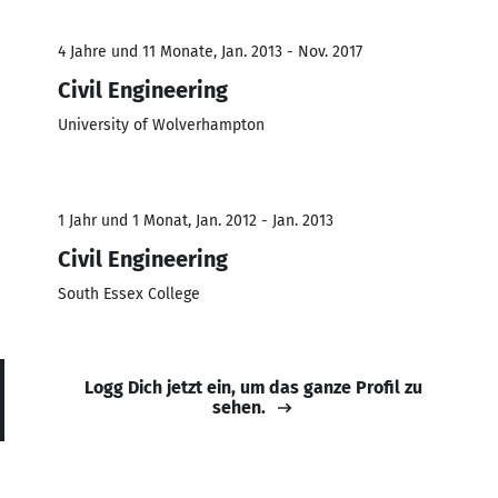
4 Jahre und 11 Monate, Jan. 2013 - Nov. 2017
Civil Engineering
University of Wolverhampton
1 Jahr und 1 Monat, Jan. 2012 - Jan. 2013
Civil Engineering
South Essex College
Logg Dich jetzt ein, um das ganze Profil zu
sehen.