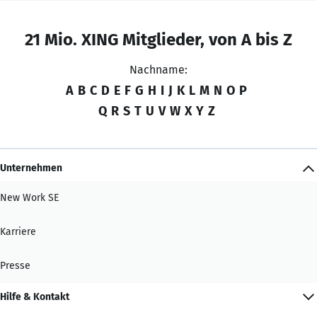
21 Mio. XING Mitglieder, von A bis Z
Nachname:
A
B
C
D
E
F
G
H
I
J
K
L
M
N
O
P
Q
R
S
T
U
V
W
X
Y
Z
Unternehmen
New Work SE
Karriere
Presse
Hilfe & Kontakt