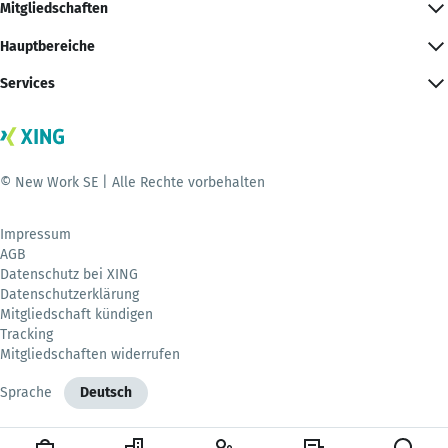
Mitgliedschaften
Hauptbereiche
Services
© New Work SE | Alle Rechte vorbehalten
Impressum
AGB
Datenschutz bei XING
Datenschutzerklärung
Mitgliedschaft kündigen
Tracking
Mitgliedschaften widerrufen
Sprache
Deutsch