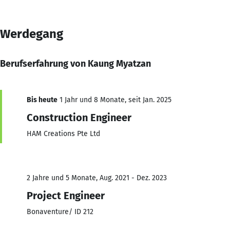
Werdegang
Berufserfahrung von Kaung Myatzan
Bis heute
1 Jahr und 8 Monate, seit Jan. 2025
Construction Engineer
HAM Creations Pte Ltd
2 Jahre und 5 Monate, Aug. 2021 - Dez. 2023
Project Engineer
Bonaventure/ ID 212