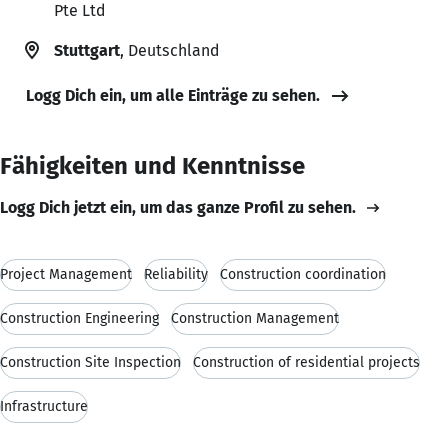
Pte Ltd
Stuttgart
, Deutschland
Logg Dich ein, um alle Einträge zu sehen.
Fähigkeiten und Kenntnisse
Logg Dich jetzt ein, um das ganze Profil zu sehen.
Project Management
Reliability
Construction coordination
Construction Engineering
Construction Management
Construction Site Inspection
Construction of residential projects
Infrastructure