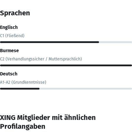
Sprachen
Englisch
C1 (Fließend)
Burmese
C2 (Verhandlungssicher / Muttersprachlich)
Deutsch
A1-A2 (Grundkenntnisse)
XING Mitglieder mit ähnlichen
Profilangaben