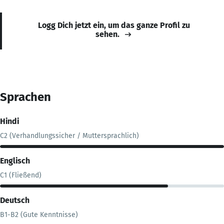
Logg Dich jetzt ein, um das ganze Profil zu
sehen.
Sprachen
Hindi
C2 (Verhandlungssicher / Muttersprachlich)
Englisch
C1 (Fließend)
Deutsch
B1-B2 (Gute Kenntnisse)