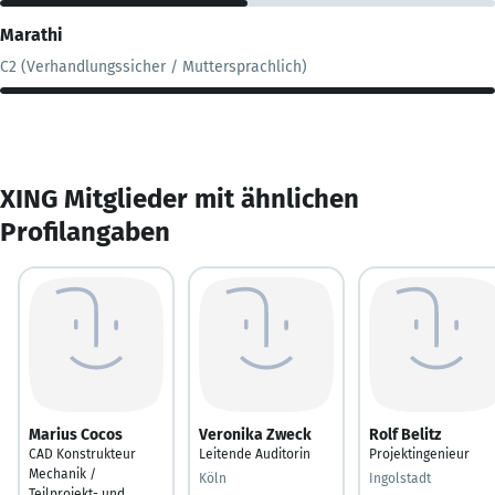
Marathi
C2 (Verhandlungssicher / Muttersprachlich)
XING Mitglieder mit ähnlichen
Profilangaben
Marius Cocos
Veronika Zweck
Rolf Belitz
CAD Konstrukteur
Leitende Auditorin
Projektingenieur
Mechanik /
Köln
Ingolstadt
Teilprojekt- und