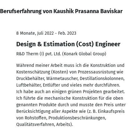
Berufserfahrung von Kaushik Prasanna Baviskar
8 Monate, Juli 2022 - Feb. 2023
Design & Estimation (Cost) Engineer
R&D Therm (I) pvt. Ltd. (Konark Global Group)
Während meiner Arbeit muss ich die Konstruktion und
Kostenschätzung (Kosten) von Prozessausrüstung wie
Druckbehälter, Wärmetauscher, Destillationskolonnen,
Luftbehälter, Entlüfter und vieles mehr durchführen.
Ich habe auch an einigen grünen Projekten gearbeitet.
Ich führte die mechanische Konstruktion für die oben
genannten Produkte durch und musste den Preis unter
Berücksichtigung aller Aspekte wie (z. B. Einkaufspreis
von Rohstoffen, Produktionsbeschränkungen,
Qualitätsverfahren, Arbeits).