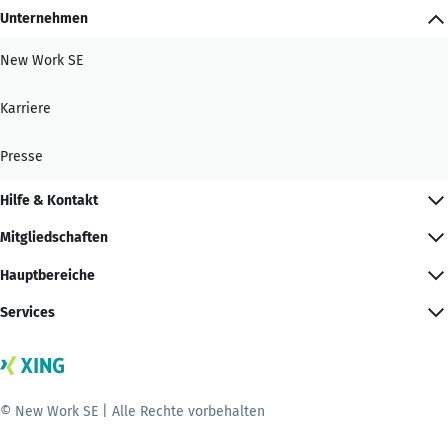
Unternehmen
New Work SE
Karriere
Presse
Hilfe & Kontakt
Mitgliedschaften
Hauptbereiche
Services
© New Work SE | Alle Rechte vorbehalten