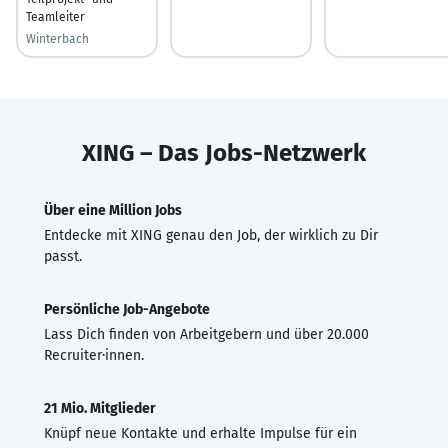
Teamleiter
Winterbach
XING – Das Jobs-Netzwerk
Über eine Million Jobs
Entdecke mit XING genau den Job, der wirklich zu Dir
passt.
Persönliche Job-Angebote
Lass Dich finden von Arbeitgebern und über 20.000
Recruiter·innen.
21 Mio. Mitglieder
Knüpf neue Kontakte und erhalte Impulse für ein