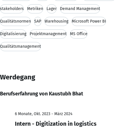
stakeholders
Metriken
Lager
Demand Management
Qualitätsnormen
SAP
Warehousing
Microsoft Power BI
Digitalisierung
Projektmanagement
MS Office
Qualitätsmanagement
Werdegang
Berufserfahrung von Kaustubh Bhat
6 Monate, Okt. 2023 - März 2024
Intern - Digitization in logistics