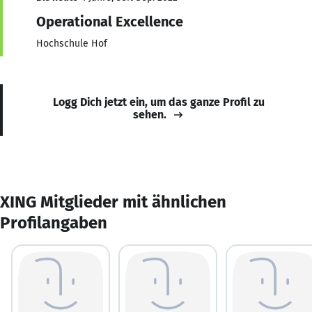
Operational Excellence
Hochschule Hof
Logg Dich jetzt ein, um das ganze Profil zu
sehen.
XING Mitglieder mit ähnlichen
Profilangaben