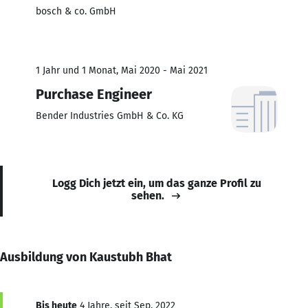
bosch & co. GmbH
1 Jahr und 1 Monat, Mai 2020 - Mai 2021
Purchase Engineer
Bender Industries GmbH & Co. KG
Logg Dich jetzt ein, um das ganze Profil zu
sehen.
Ausbildung von Kaustubh Bhat
Bis heute
4 Jahre, seit Sep. 2022