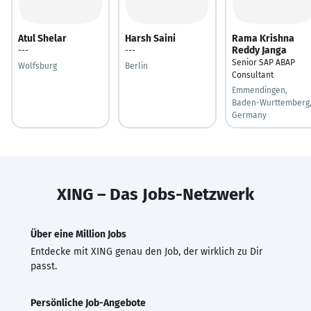
Atul Shelar
Harsh Saini
Rama Krishna
Reddy Janga
---
---
Senior SAP ABAP
Wolfsburg
Berlin
Consultant
Emmendingen,
Baden-Wurttemberg
Germany
XING – Das Jobs-Netzwerk
Über eine Million Jobs
Entdecke mit XING genau den Job, der wirklich zu Dir
passt.
Persönliche Job-Angebote