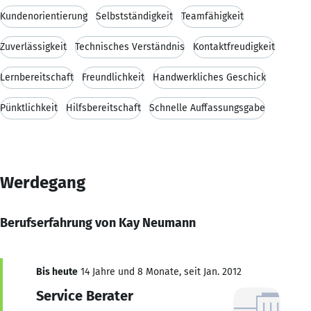
Kundenorientierung
Selbstständigkeit
Teamfähigkeit
Zuverlässigkeit
Technisches Verständnis
Kontaktfreudigkeit
Lernbereitschaft
Freundlichkeit
Handwerkliches Geschick
Pünktlichkeit
Hilfsbereitschaft
Schnelle Auffassungsgabe
Werdegang
Berufserfahrung von Kay Neumann
Bis heute
14 Jahre und 8 Monate, seit Jan. 2012
Service Berater