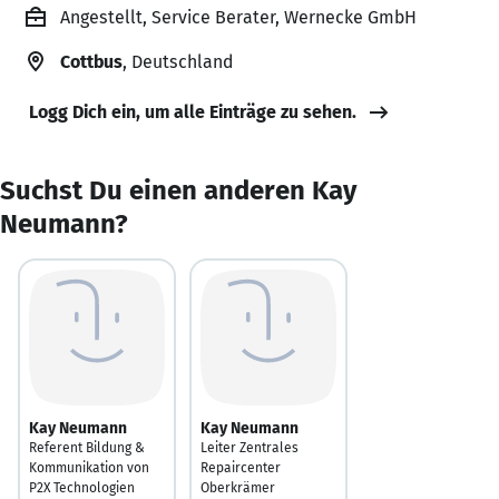
Angestellt, Service Berater, Wernecke GmbH
Cottbus
, Deutschland
Logg Dich ein, um alle Einträge zu sehen.
Suchst Du einen anderen Kay
Neumann?
Kay Neumann
Kay Neumann
Referent Bildung &
Leiter Zentrales
Kommunikation von
Repaircenter
P2X Technologien
Oberkrämer