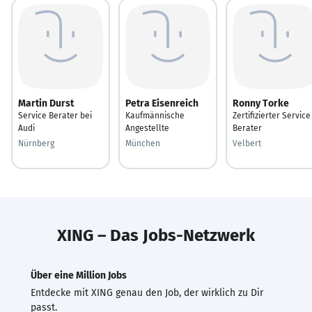
Martin Durst
Petra Eisenreich
Ronny Torke
Service Berater bei
Kaufmännische
Zertifizierter Service
Audi
Angestellte
Berater
Nürnberg
München
Velbert
XING – Das Jobs-Netzwerk
Über eine Million Jobs
Entdecke mit XING genau den Job, der wirklich zu Dir
passt.