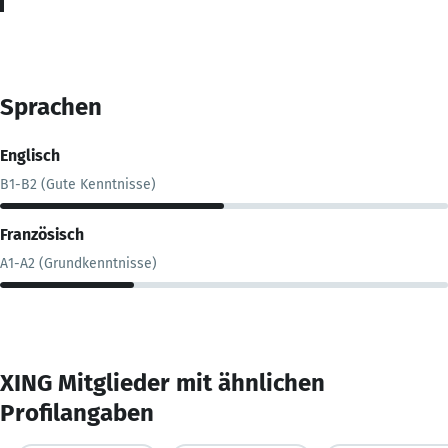
Sprachen
Englisch
B1-B2 (Gute Kenntnisse)
Französisch
A1-A2 (Grundkenntnisse)
XING Mitglieder mit ähnlichen
Profilangaben