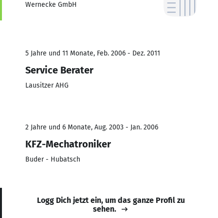
Wernecke GmbH
5 Jahre und 11 Monate, Feb. 2006 - Dez. 2011
Service Berater
Lausitzer AHG
2 Jahre und 6 Monate, Aug. 2003 - Jan. 2006
KFZ-Mechatroniker
Buder - Hubatsch
Logg Dich jetzt ein, um das ganze Profil zu
sehen.