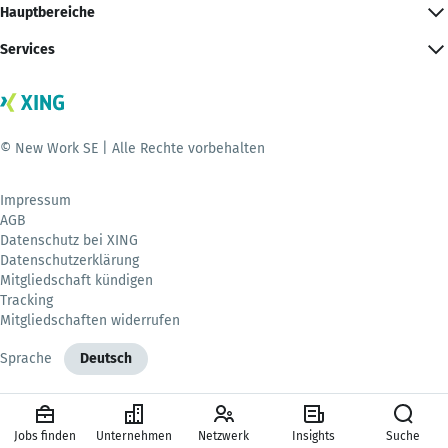
Hauptbereiche
Services
© New Work SE | Alle Rechte vorbehalten
Impressum
AGB
Datenschutz bei XING
Datenschutzerklärung
Mitgliedschaft kündigen
Tracking
Mitgliedschaften widerrufen
Sprache
Deutsch
Jobs finden
Unternehmen
Netzwerk
Insights
Suche