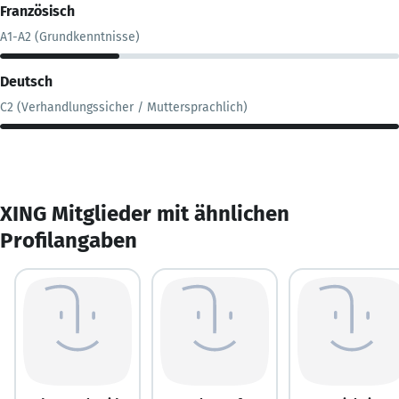
Französisch
A1-A2 (Grundkenntnisse)
Deutsch
C2 (Verhandlungssicher / Muttersprachlich)
XING Mitglieder mit ähnlichen
Profilangaben