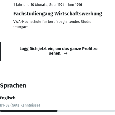
1 Jahr und 10 Monate, Sep. 1994 - Juni 1996
Fachstudiengang Wirtschaftswerbung
VWA-Hochschule für berufsbegleitendes Studium
Stuttgart
Logg Dich jetzt ein, um das ganze Profil zu
sehen.
Sprachen
Englisch
B1-B2 (Gute Kenntnisse)