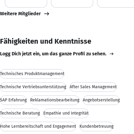
Weitere Mitglieder
Fähigkeiten und Kenntnisse
Logg Dich jetzt ein, um das ganze Profil zu sehen.
Technisches Produktmanagement
Technische Vertriebsunterstützung
After Sales Management
SAP Erfahrung
Reklamationsbearbeitung
Angebotserstellung
Technische Beratung
Empathie und Integrität
Hohe Lernbereitschaft und Engagement
Kundenbetreuung