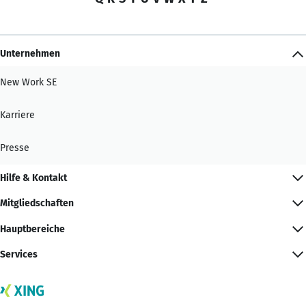
Unternehmen
New Work SE
Karriere
Presse
Hilfe & Kontakt
Mitgliedschaften
Hauptbereiche
Services