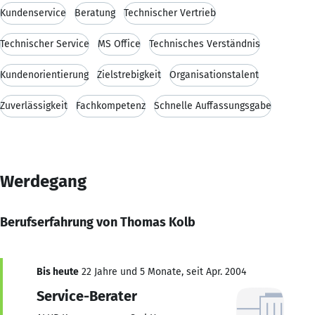
Kundenservice
Beratung
Technischer Vertrieb
Technischer Service
MS Office
Technisches Verständnis
Kundenorientierung
Zielstrebigkeit
Organisationstalent
Zuverlässigkeit
Fachkompetenz
Schnelle Auffassungsgabe
Werdegang
Berufserfahrung von Thomas Kolb
Bis heute
22 Jahre und 5 Monate, seit Apr. 2004
Service-Berater