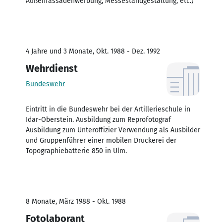
Außenfassadenwerbung, Messestandgestaltung, etc.)
4 Jahre und 3 Monate, Okt. 1988 - Dez. 1992
Wehrdienst
Bundeswehr
Eintritt in die Bundeswehr bei der Artillerieschule in
Idar-Oberstein. Ausbildung zum Reprofotograf
Ausbildung zum Unteroffizier Verwendung als Ausbilder
und Gruppenführer einer mobilen Druckerei der
Topographiebatterie 850 in Ulm.
8 Monate, März 1988 - Okt. 1988
Fotolaborant