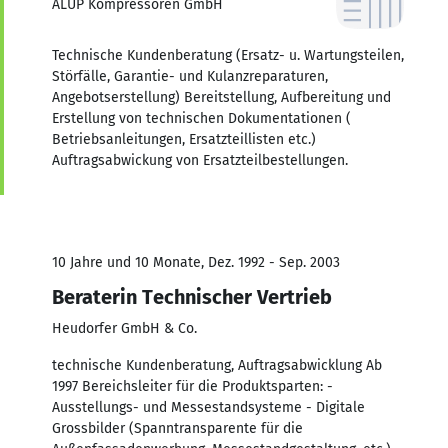
ALUP Kompressoren GmbH
Technische Kundenberatung (Ersatz- u. Wartungsteilen,
Störfälle, Garantie- und Kulanzreparaturen,
Angebotserstellung) Bereitstellung, Aufbereitung und
Erstellung von technischen Dokumentationen (
Betriebsanleitungen, Ersatzteillisten etc.)
Auftragsabwickung von Ersatzteilbestellungen.
10 Jahre und 10 Monate, Dez. 1992 - Sep. 2003
Beraterin Technischer Vertrieb
Heudorfer GmbH & Co.
technische Kundenberatung, Auftragsabwicklung Ab
1997 Bereichsleiter für die Produktsparten: -
Ausstellungs- und Messestandsysteme - Digitale
Grossbilder (Spanntransparente für die