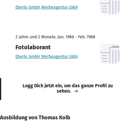
Eberle GmbH Werbeagentur GWA
2 Jahre und 2 Monate, Jan. 1986 - Feb. 1988
Fotolaborant
Eberle GmbH Werbeagentur GWA
Logg Dich jetzt ein, um das ganze Profil zu
sehen.
Ausbildung von Thomas Kolb