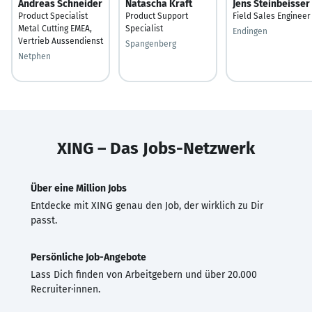
Andreas Schneider
Natascha Kraft
Jens Steinbeisser
Product Specialist
Product Support
Field Sales Engineer
Metal Cutting EMEA,
Specialist
Endingen
Vertrieb Aussendienst
Spangenberg
Netphen
XING – Das Jobs-Netzwerk
Über eine Million Jobs
Entdecke mit XING genau den Job, der wirklich zu Dir
passt.
Persönliche Job-Angebote
Lass Dich finden von Arbeitgebern und über 20.000
Recruiter·innen.