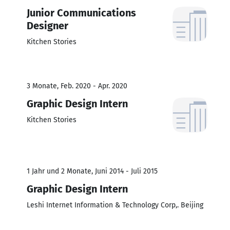
Junior Communications
Designer
Kitchen Stories
3 Monate, Feb. 2020 - Apr. 2020
Graphic Design Intern
Kitchen Stories
1 Jahr und 2 Monate, Juni 2014 - Juli 2015
Graphic Design Intern
Leshi Internet Information & Technology Corp,. Beijing