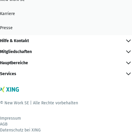
Karriere
Presse
Hilfe & Kontakt
Mitgliedschaften
Hauptbereiche
Services
© New Work SE | Alle Rechte vorbehalten
Impressum
AGB
Datenschutz bei XING