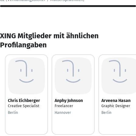
XING Mitglieder mit ähnlichen
Profilangaben
Chris Eichberger
Anphy Johnson
Arveena Hasan
Creative Specialist
Freelancer
Graphic Designer
Berlin
Hannover
Berlin