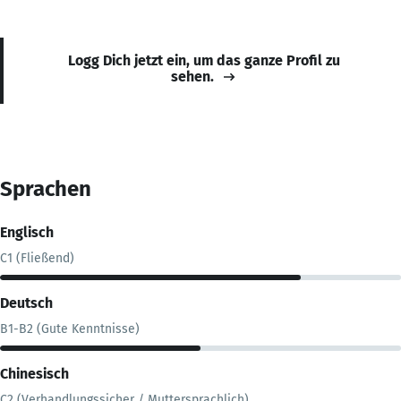
Logg Dich jetzt ein, um das ganze Profil zu
sehen.
Sprachen
Englisch
C1 (Fließend)
Deutsch
B1-B2 (Gute Kenntnisse)
Chinesisch
C2 (Verhandlungssicher / Muttersprachlich)