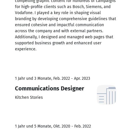
compelling graphic content for hundreds of campaigns
for high-profile clients such as Bosch, Siemens, and
Vodafone. I played a key role in shaping visual
branding by developing comprehensive guidelines that
ensured cohesive and impactful communication
across the company and with external partners.
Additionally, I designed and managed web pages that
supported business growth and enhanced user
experience.
1 Jahr und 3 Monate, Feb. 2022 - Apr. 2023
Communications Designer
Kitchen Stories
1 Jahr und 5 Monate, Okt. 2020 - Feb. 2022