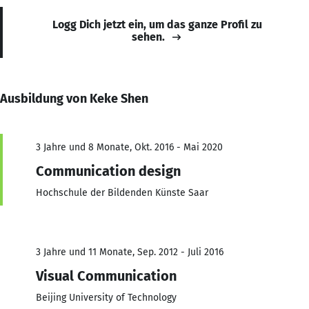
Logg Dich jetzt ein, um das ganze Profil zu
sehen.
Ausbildung von Keke Shen
3 Jahre und 8 Monate, Okt. 2016 - Mai 2020
Communication design
Hochschule der Bildenden Künste Saar
3 Jahre und 11 Monate, Sep. 2012 - Juli 2016
Visual Communication
Beijing University of Technology