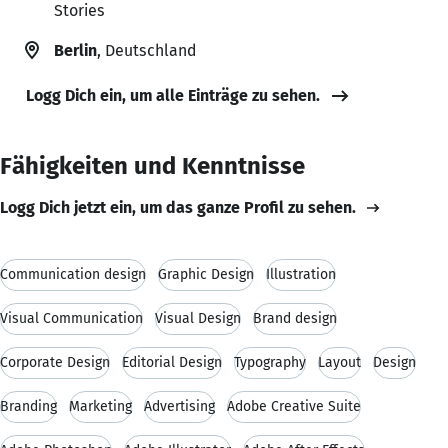
Stories
Berlin
, Deutschland
Logg Dich ein, um alle Einträge zu sehen.
Fähigkeiten und Kenntnisse
Logg Dich jetzt ein, um das ganze Profil zu sehen.
Communication design
Graphic Design
Illustration
Visual Communication
Visual Design
Brand design
Corporate Design
Editorial Design
Typography
Layout
Design
Branding
Marketing
Advertising
Adobe Creative Suite