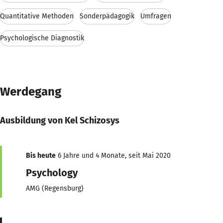
Quantitative Methoden
Sonderpädagogik
Umfragen
Psychologische Diagnostik
Werdegang
Ausbildung von Kel Schizosys
Bis heute
6 Jahre und 4 Monate, seit Mai 2020
Psychology
AMG (Regensburg)