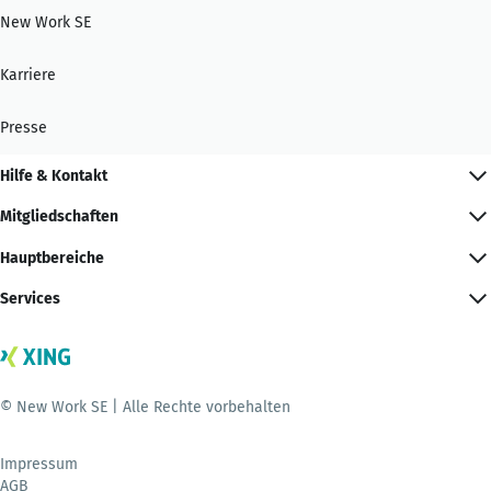
New Work SE
Karriere
Presse
Hilfe & Kontakt
Mitgliedschaften
Hauptbereiche
Services
© New Work SE | Alle Rechte vorbehalten
Impressum
AGB