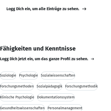
Logg Dich ein, um alle Einträge zu sehen.
Fähigkeiten und Kenntnisse
Logg Dich jetzt ein, um das ganze Profil zu sehen.
Soziologie
Psychologie
Sozialwissenschaften
Forschungsmethoden
Sozialpädagogik
Forschungsmethodik
Klinische Psychologie
Dokumentationssystem
Gesundheitswissenschaften
Personalmanagement