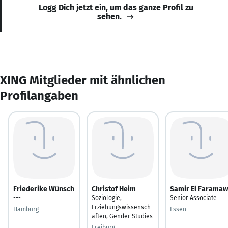
Logg Dich jetzt ein, um das ganze Profil zu
sehen.
XING Mitglieder mit ähnlichen
Profilangaben
Friederike Wünsch
Christof Heim
Samir El Faramaw
---
Soziologie,
Senior Associate
Erziehungswissensch
Hamburg
Essen
aften, Gender Studies
Freiburg