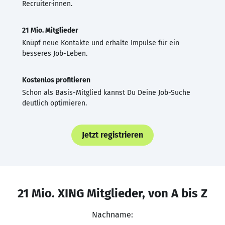
Recruiter·innen.
21 Mio. Mitglieder
Knüpf neue Kontakte und erhalte Impulse für ein
besseres Job-Leben.
Kostenlos profitieren
Schon als Basis-Mitglied kannst Du Deine Job-Suche
deutlich optimieren.
Jetzt registrieren
21 Mio. XING Mitglieder, von A bis Z
Nachname: