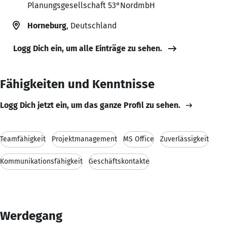
Planungsgesellschaft 53°NordmbH
Horneburg
, Deutschland
Logg Dich ein, um alle Einträge zu sehen.
Fähigkeiten und Kenntnisse
Logg Dich jetzt ein, um das ganze Profil zu sehen.
Teamfähigkeit
Projektmanagement
MS Office
Zuverlässigkeit
Kommunikationsfähigkeit
Geschäftskontakte
Werdegang