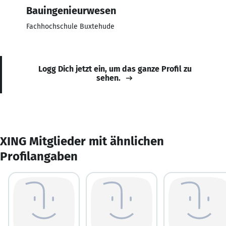
Bauingenieurwesen
Fachhochschule Buxtehude
Logg Dich jetzt ein, um das ganze Profil zu
sehen.
XING Mitglieder mit ähnlichen
Profilangaben