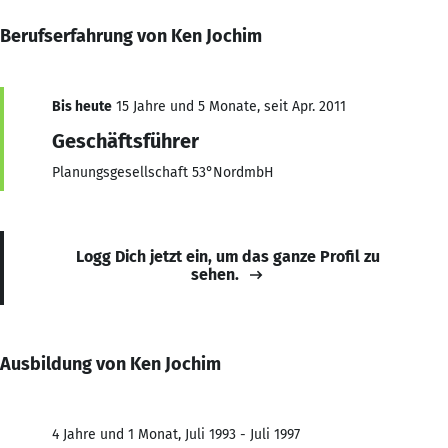
Berufserfahrung von Ken Jochim
Bis heute
15 Jahre und 5 Monate, seit Apr. 2011
Geschäftsführer
Planungsgesellschaft 53°NordmbH
Logg Dich jetzt ein, um das ganze Profil zu
sehen.
Ausbildung von Ken Jochim
4 Jahre und 1 Monat, Juli 1993 - Juli 1997