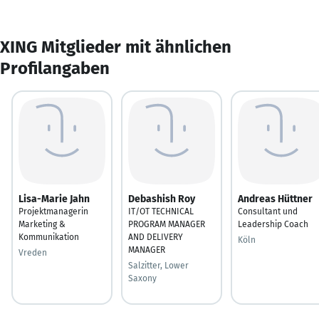
XING Mitglieder mit ähnlichen
Profilangaben
Lisa-Marie Jahn
Debashish Roy
Andreas Hüttner
Projektmanagerin
IT/OT TECHNICAL
Consultant und
Marketing &
PROGRAM MANAGER
Leadership Coach
Kommunikation
AND DELIVERY
Köln
MANAGER
Vreden
Salzitter, Lower
Saxony