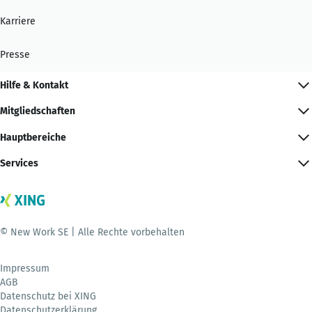
Karriere
Presse
Hilfe & Kontakt
Mitgliedschaften
Hauptbereiche
Services
© New Work SE | Alle Rechte vorbehalten
Impressum
AGB
Datenschutz bei XING
Datenschutzerklärung