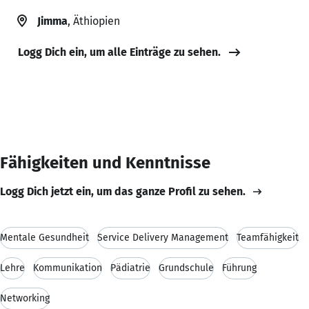
Jimma
, Äthiopien
Logg Dich ein, um alle Einträge zu sehen.
Fähigkeiten und Kenntnisse
Logg Dich jetzt ein, um das ganze Profil zu sehen.
Mentale Gesundheit
Service Delivery Management
Teamfähigkeit
Lehre
Kommunikation
Pädiatrie
Grundschule
Führung
Networking