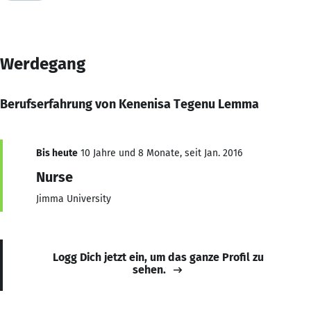
Werdegang
Berufserfahrung von Kenenisa Tegenu Lemma
Bis heute
10 Jahre und 8 Monate, seit Jan. 2016
Nurse
Jimma University
Logg Dich jetzt ein, um das ganze Profil zu
sehen.