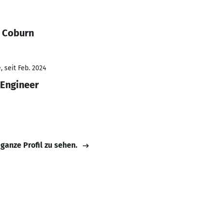
y Coburn
 seit Feb. 2024
 Engineer
 ganze Profil zu sehen.