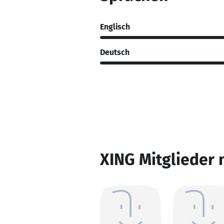
Englisch
Deutsch
XING Mitglieder 