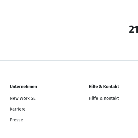
21
Unternehmen
Hilfe & Kontakt
New Work SE
Hilfe & Kontakt
Karriere
Presse