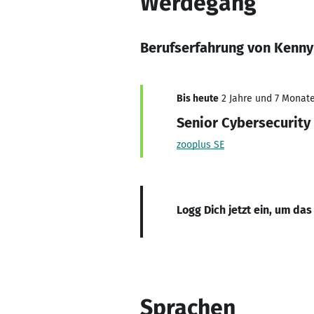
Werdegang
Berufserfahrung von Kenn
Bis heute
2 Jahre und 7 Monate,
Senior Cybersecurity
zooplus SE
Logg Dich jetzt ein, um das
Sprachen