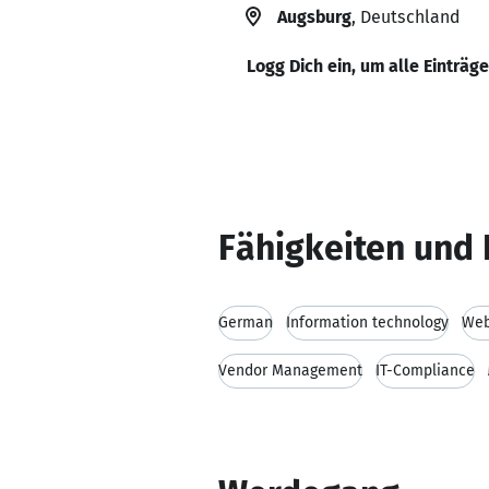
Augsburg
, Deutschland
Logg Dich ein, um alle Einträg
Fähigkeiten und 
German
Information technology
Web
Vendor Management
IT-Compliance