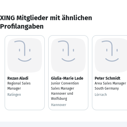
XING Mitglieder mit ähnlichen
Profilangaben
Rezan Aladi
Giulia-Marie Lade
Peter Schmidt
Regional Sales
Junior Convention
Area Sales Manager
Manager
Sales Manager
South Germany
Hannover und
Ratingen
Lörrach
Wolfsburg
Hannover