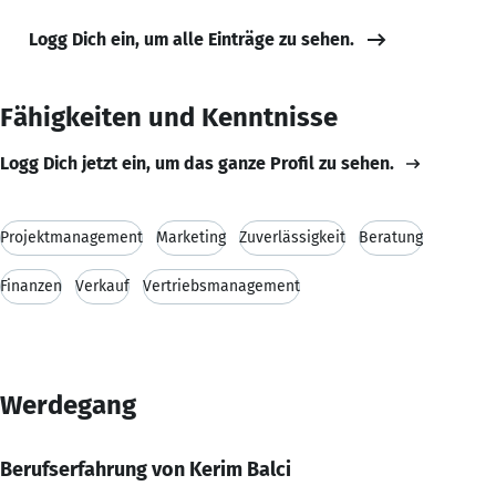
Logg Dich ein, um alle Einträge zu sehen.
Fähigkeiten und Kenntnisse
Logg Dich jetzt ein, um das ganze Profil zu sehen.
Projektmanagement
Marketing
Zuverlässigkeit
Beratung
Finanzen
Verkauf
Vertriebsmanagement
Werdegang
Berufserfahrung von Kerim Balci