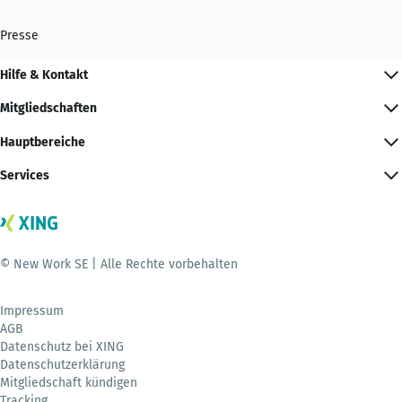
Presse
Hilfe & Kontakt
Mitgliedschaften
Hauptbereiche
Services
© New Work SE | Alle Rechte vorbehalten
Impressum
AGB
Datenschutz bei XING
Datenschutzerklärung
Mitgliedschaft kündigen
Tracking