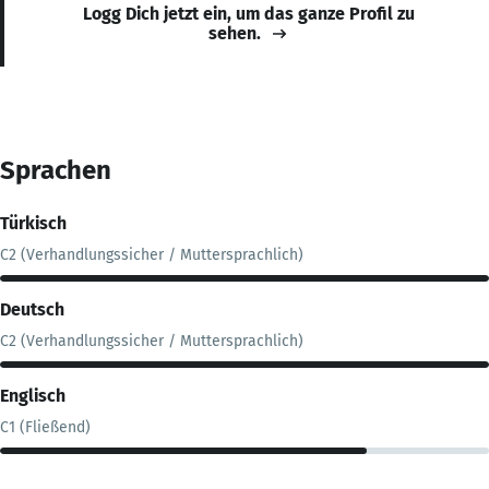
Logg Dich jetzt ein, um das ganze Profil zu
sehen.
Sprachen
Türkisch
C2 (Verhandlungssicher / Muttersprachlich)
Deutsch
C2 (Verhandlungssicher / Muttersprachlich)
Englisch
C1 (Fließend)