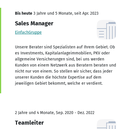
Bis heute
3 Jahre und 5 Monate, seit Apr. 2023
Sales Manager
EinfachGruppe
Unsere Berater sind Spezialisten auf Ihrem Gebiet. Ob
es Investments, Kapitalanlageimmobilien, PKV oder
allgemeine Versicherungen sind, bei uns werden
Kunden von einem Netzwerk aus Beratern beraten und
nicht nur von einem. So stellen wir sicher, dass jeder
unserer Kunden die höchste Expertise auf dem
jeweiligen Gebiet bekommt, welche er verdient.
2 Jahre und 4 Monate, Sep. 2020 - Dez. 2022
Teamleiter