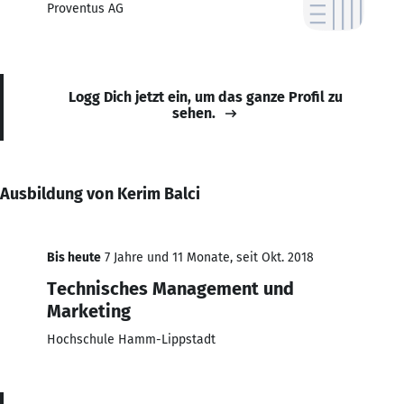
Proventus AG
Logg Dich jetzt ein, um das ganze Profil zu
sehen.
Ausbildung von Kerim Balci
Bis heute
7 Jahre und 11 Monate, seit Okt. 2018
Technisches Management und
Marketing
Hochschule Hamm-Lippstadt