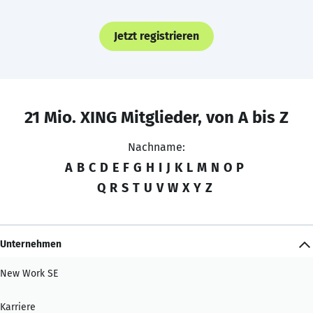
Jetzt registrieren
21 Mio. XING Mitglieder, von A bis Z
Nachname:
A
B
C
D
E
F
G
H
I
J
K
L
M
N
O
P
Q
R
S
T
U
V
W
X
Y
Z
Unternehmen
New Work SE
Karriere