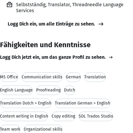
Selbstständig, Translator, Threadneedle Language
Services
Logg Dich ein, um alle Einträge zu sehen.
Fähigkeiten und Kenntnisse
Logg Dich jetzt ein, um das ganze Profil zu sehen.
MS Office
Communication skills
German
Translation
English Language
Proofreading
Dutch
Translation Dutch > English
Translation German > English
Content writing in English
Copy editing
SDL Trados Studio
Team work
Organizational skills