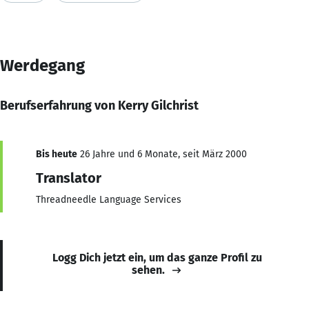
Werdegang
Berufserfahrung von Kerry Gilchrist
Bis heute
26 Jahre und 6 Monate, seit März 2000
Translator
Threadneedle Language Services
Logg Dich jetzt ein, um das ganze Profil zu
sehen.