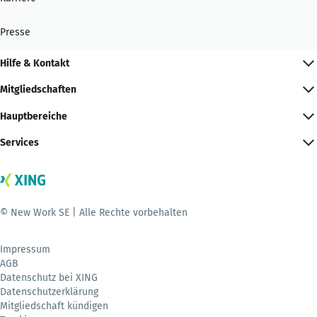
Presse
Hilfe & Kontakt
Mitgliedschaften
Hauptbereiche
Services
© New Work SE | Alle Rechte vorbehalten
Impressum
AGB
Datenschutz bei XING
Datenschutzerklärung
Mitgliedschaft kündigen