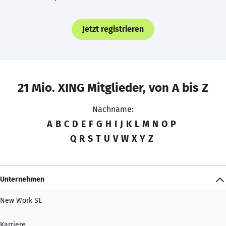
Jetzt registrieren
21 Mio. XING Mitglieder, von A bis Z
Nachname:
A
B
C
D
E
F
G
H
I
J
K
L
M
N
O
P
Q
R
S
T
U
V
W
X
Y
Z
Unternehmen
New Work SE
Karriere