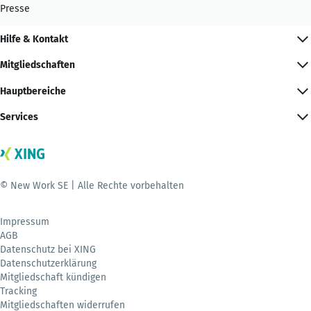
Presse
Hilfe & Kontakt
Mitgliedschaften
Hauptbereiche
Services
© New Work SE | Alle Rechte vorbehalten
Impressum
AGB
Datenschutz bei XING
Datenschutzerklärung
Mitgliedschaft kündigen
Tracking
Mitgliedschaften widerrufen