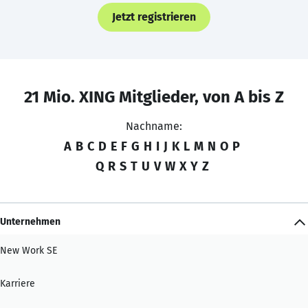
Jetzt registrieren
21 Mio. XING Mitglieder, von A bis Z
Nachname:
A
B
C
D
E
F
G
H
I
J
K
L
M
N
O
P
Q
R
S
T
U
V
W
X
Y
Z
Unternehmen
New Work SE
Karriere