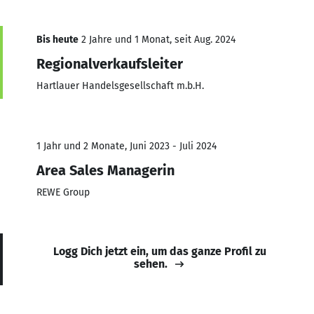
Bis heute
2 Jahre und 1 Monat, seit Aug. 2024
Regionalverkaufsleiter
Hartlauer Handelsgesellschaft m.b.H.
1 Jahr und 2 Monate, Juni 2023 - Juli 2024
Area Sales Managerin
REWE Group
Logg Dich jetzt ein, um das ganze Profil zu
sehen.