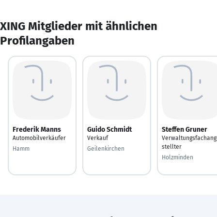
XING Mitglieder mit ähnlichen
Profilangaben
Frederik Manns
Guido Schmidt
Steffen Gruner
Automobilverkäufer
Verkauf
Verwaltungsfachang
stellter
Hamm
Geilenkirchen
Holzminden