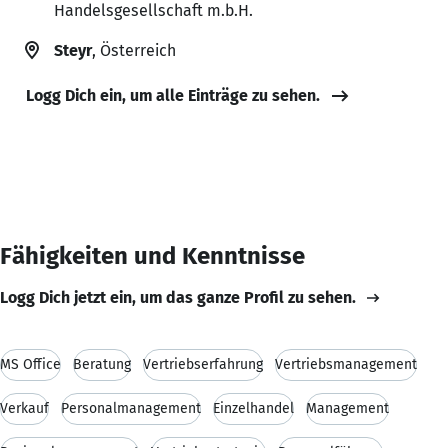
Handelsgesellschaft m.b.H.
Steyr
, Österreich
Logg Dich ein, um alle Einträge zu sehen.
Fähigkeiten und Kenntnisse
Logg Dich jetzt ein, um das ganze Profil zu sehen.
MS Office
Beratung
Vertriebserfahrung
Vertriebsmanagement
Verkauf
Personalmanagement
Einzelhandel
Management