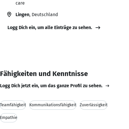
care
Lingen
, Deutschland
Logg Dich ein, um alle Einträge zu sehen.
Fähigkeiten und Kenntnisse
Logg Dich jetzt ein, um das ganze Profil zu sehen.
Teamfähigkeit
Kommunikationsfähigkeit
Zuverlässigkeit
Empathie