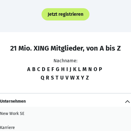
Jetzt registrieren
21 Mio. XING Mitglieder, von A bis Z
Nachname:
A
B
C
D
E
F
G
H
I
J
K
L
M
N
O
P
Q
R
S
T
U
V
W
X
Y
Z
Unternehmen
New Work SE
Karriere