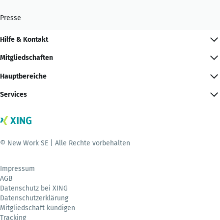
Presse
Hilfe & Kontakt
Mitgliedschaften
Hauptbereiche
Services
© New Work SE | Alle Rechte vorbehalten
Impressum
AGB
Datenschutz bei XING
Datenschutzerklärung
Mitgliedschaft kündigen
Tracking