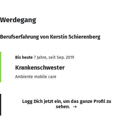
Werdegang
Berufserfahrung von Kerstin Schierenberg
Bis heute
7 Jahre, seit Sep. 2019
Krankenschwester
Ambiente mobile care
Logg Dich jetzt ein, um das ganze Profil zu
sehen.