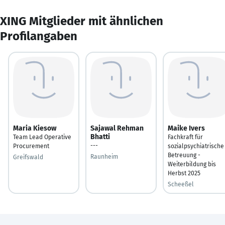
XING Mitglieder mit ähnlichen
Profilangaben
Maria Kiesow
Sajawal Rehman
Maike Ivers
Bhatti
Team Lead Operative
Fachkraft für
---
Procurement
sozialpsychiatrische
Betreuung -
Raunheim
Greifswald
Weiterbildung bis
Herbst 2025
Scheeßel