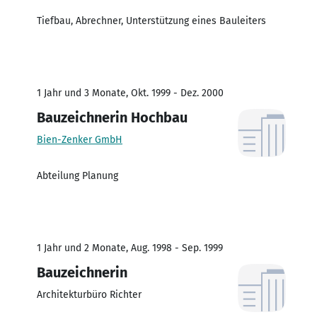
Tiefbau, Abrechner, Unterstützung eines Bauleiters
1 Jahr und 3 Monate, Okt. 1999 - Dez. 2000
Bauzeichnerin Hochbau
Bien-Zenker GmbH
Abteilung Planung
1 Jahr und 2 Monate, Aug. 1998 - Sep. 1999
Bauzeichnerin
Architekturbüro Richter