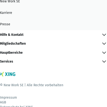
New Work SE
Karriere
Presse
Hilfe & Kontakt
Mitgliedschaften
Hauptbereiche
Services
© New Work SE | Alle Rechte vorbehalten
Impressum
AGB