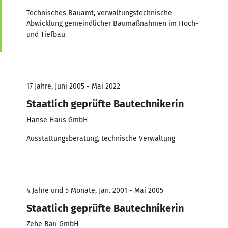
Technisches Bauamt, verwaltungstechnische
Abwicklung gemeindlicher Baumaßnahmen im Hoch-
und Tiefbau
17 Jahre, Juni 2005 - Mai 2022
Staatlich geprüfte Bautechnikerin
Hanse Haus GmbH
Ausstattungsberatung, technische Verwaltung
4 Jahre und 5 Monate, Jan. 2001 - Mai 2005
Staatlich geprüfte Bautechnikerin
Zehe Bau GmbH