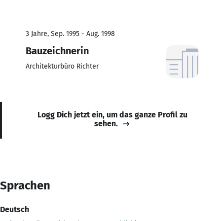
3 Jahre, Sep. 1995 - Aug. 1998
Bauzeichnerin
Architekturbüro Richter
Logg Dich jetzt ein, um das ganze Profil zu
sehen.
Sprachen
Deutsch