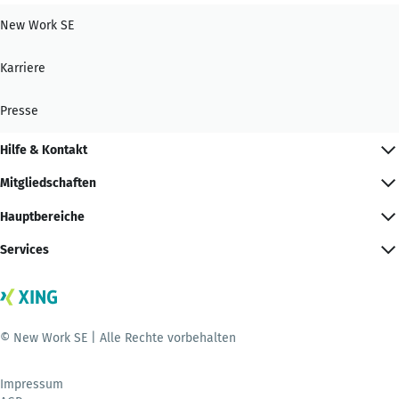
New Work SE
Karriere
Presse
Hilfe & Kontakt
Mitgliedschaften
Hauptbereiche
Services
© New Work SE | Alle Rechte vorbehalten
Impressum