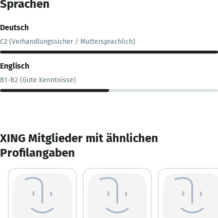
Sprachen
Deutsch
C2 (Verhandlungssicher / Muttersprachlich)
Englisch
B1-B2 (Gute Kenntnisse)
XING Mitglieder mit ähnlichen
Profilangaben