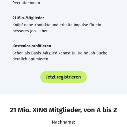
Recruiter·innen.
21 Mio. Mitglieder
Knüpf neue Kontakte und erhalte Impulse für ein
besseres Job-Leben.
Kostenlos profitieren
Schon als Basis-Mitglied kannst Du Deine Job-Suche
deutlich optimieren.
Jetzt registrieren
21 Mio. XING Mitglieder, von A bis Z
Nachname: