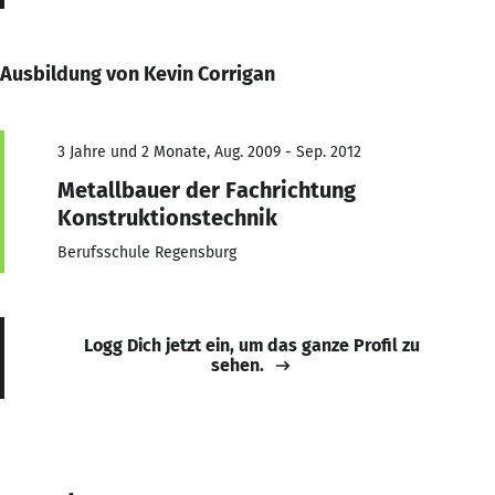
Ausbildung von Kevin Corrigan
3 Jahre und 2 Monate, Aug. 2009 - Sep. 2012
Metallbauer der Fachrichtung
Konstruktionstechnik
Berufsschule Regensburg
Logg Dich jetzt ein, um das ganze Profil zu
sehen.