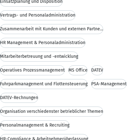
Einsatzplanung und Disposition
Vertrags- und Personaladministration
Zusammenarbeit mit Kunden und externen Partnern
HR Management & Personaladministration
Mitarbeiterbetreuung und -entwicklung
Operatives Prozessmanagement
MS Office
DATEV
Fuhrparkmanagement und Flottensteuerung
PSA-Management
DATEV-Rechnungen
Organisation verschiedenster betrieblicher Themen
Personalmanagement & Recruiting
HR-Compliance & Arbeitnehmerüberlassung