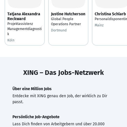
Tatjana Alexandra
Justine Hutcherson
Christina Schlarb
Reckward
Global People
Personaldisponenti
Projektassistenz
Operations Partner
Mainz
Managementdiagnosti
Dortmund
k
Köln
XING – Das Jobs-Netzwerk
Über eine Million Jobs
Entdecke mit XING genau den Job, der wirklich zu Dir
passt.
Persönliche Job-Angebote
Lass Dich finden von Arbeitgebern und über 20.000