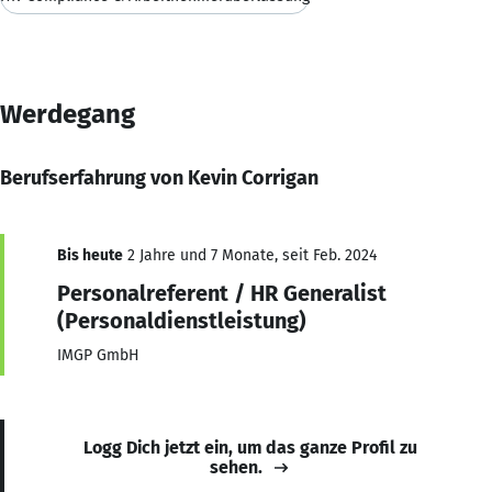
Werdegang
Berufserfahrung von Kevin Corrigan
Bis heute
2 Jahre und 7 Monate, seit Feb. 2024
Personalreferent / HR Generalist
(Personaldienstleistung)
IMGP GmbH
Logg Dich jetzt ein, um das ganze Profil zu
sehen.