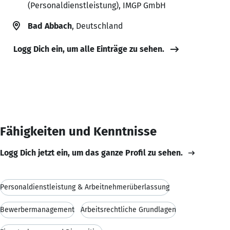
(Personaldienstleistung), IMGP GmbH
Bad Abbach
, Deutschland
Logg Dich ein, um alle Einträge zu sehen.
Fähigkeiten und Kenntnisse
Logg Dich jetzt ein, um das ganze Profil zu sehen.
Personaldienstleistung & Arbeitnehmerüberlassung
Bewerbermanagement
Arbeitsrechtliche Grundlagen