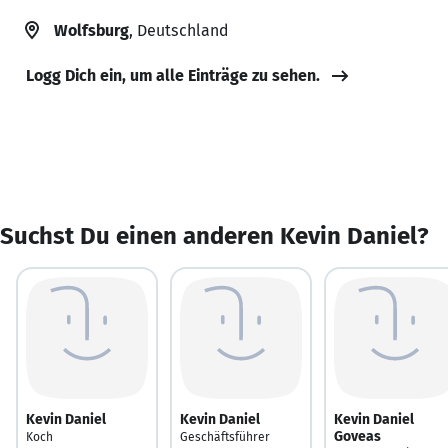
Wolfsburg
, Deutschland
Logg Dich ein, um alle Einträge zu sehen.
Suchst Du einen anderen Kevin Daniel?
Kevin Daniel
Kevin Daniel
Kevin Daniel
Goveas
Koch
Geschäftsführer