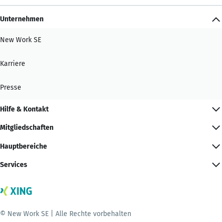
Unternehmen
New Work SE
Karriere
Presse
Hilfe & Kontakt
Mitgliedschaften
Hauptbereiche
Services
© New Work SE | Alle Rechte vorbehalten