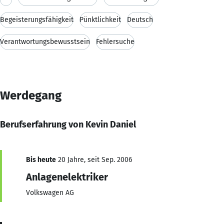
Begeisterungsfähigkeit
Pünktlichkeit
Deutsch
Verantwortungsbewusstsein
Fehlersuche
Werdegang
Berufserfahrung von Kevin Daniel
Bis heute
20 Jahre, seit Sep. 2006
Anlagenelektriker
Volkswagen AG