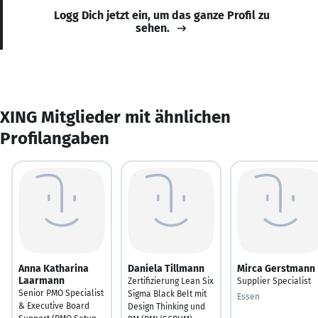
Logg Dich jetzt ein, um das ganze Profil zu
sehen.
XING Mitglieder mit ähnlichen
Profilangaben
Anna Katharina
Daniela Tillmann
Mirca Gerstmann
Laarmann
Zertifizierung Lean Six
Supplier Specialist
Senior PMO Specialist
Sigma Black Belt mit
Essen
& Executive Board
Design Thinking und