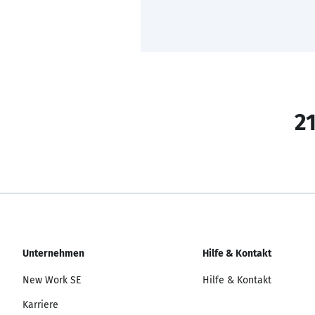
21
Unternehmen
Hilfe & Kontakt
New Work SE
Hilfe & Kontakt
Karriere