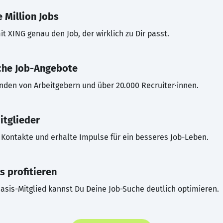
 Million Jobs
t XING genau den Job, der wirklich zu Dir passt.
che Job-Angebote
inden von Arbeitgebern und über 20.000 Recruiter·innen.
itglieder
Kontakte und erhalte Impulse für ein besseres Job-Leben.
s profitieren
asis-Mitglied kannst Du Deine Job-Suche deutlich optimieren.