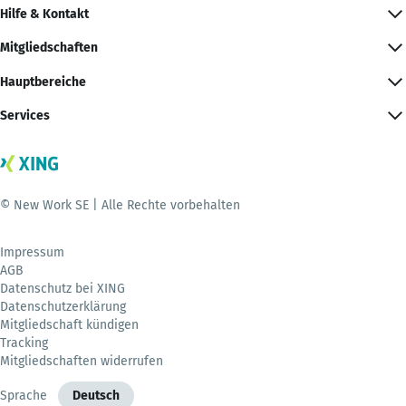
Hilfe & Kontakt
Mitgliedschaften
Hauptbereiche
Services
© New Work SE | Alle Rechte vorbehalten
Impressum
AGB
Datenschutz bei XING
Datenschutzerklärung
Mitgliedschaft kündigen
Tracking
Mitgliedschaften widerrufen
Sprache
Deutsch