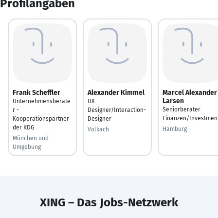
Profilangaben
Frank Scheffler
Alexander Kimmel
Marcel Alexander
Larsen
Unternehmensberate
UX-
Seniorberater
r -
Designer/Interaction-
Finanzen/Investmen
Kooperationspartner
Designer
der KDG
Hamburg
Volkach
München und
Umgebung
XING – Das Jobs-Netzwerk