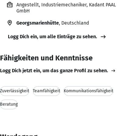
Angestellt, Industriemechaniker, Kadant PAAL
GmbH
Georgsmarienhütte
, Deutschland
Logg Dich ein, um alle Einträge zu sehen.
Fähigkeiten und Kenntnisse
Logg Dich jetzt ein, um das ganze Profil zu sehen.
Zuverlässigkeit
Teamfähigkeit
Kommunikationsfähigkeit
Beratung