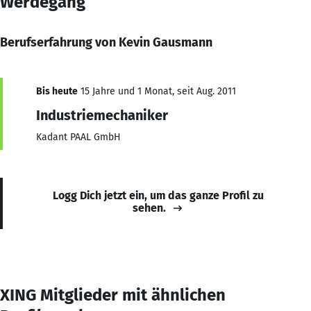
Werdegang
Berufserfahrung von Kevin Gausmann
Bis heute
15 Jahre und 1 Monat, seit Aug. 2011
Industriemechaniker
Kadant PAAL GmbH
Logg Dich jetzt ein, um das ganze Profil zu
sehen.
XING Mitglieder mit ähnlichen